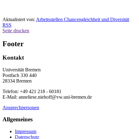
Aktualisiert von:
Arbeitsstellen Chancengleichheit und Diversität
RSS
Seite drucken
Footer
Kontakt
Universität Bremen
Postfach 330 440
28334 Bremen
Telefon: +49 421 218 - 60181
E-Mail: anneliese.niehoff@vw.uni-bremen.de
Ansprechpersonen
Allgemeines
Impressum
Datenschutz