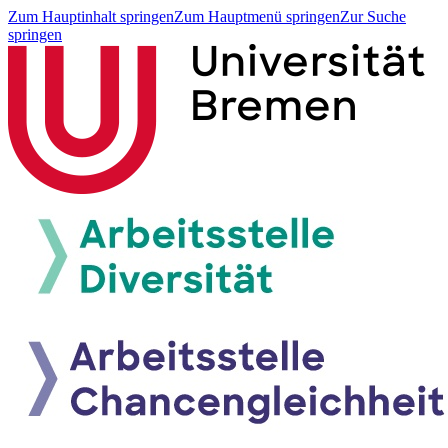
Zum Hauptinhalt springen
Zum Hauptmenü springen
Zur Suche
springen