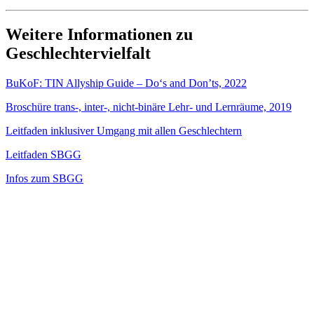
Weitere Informationen zu
Geschlechtervielfalt
BuKoF: TIN Allyship Guide – Do‘s and Don’ts, 2022
Broschüre trans-, inter-, nicht-binäre Lehr- und Lernräume, 2019
Leitfaden inklusiver Umgang mit allen Geschlechtern
Leitfaden SBGG
Infos zum SBGG