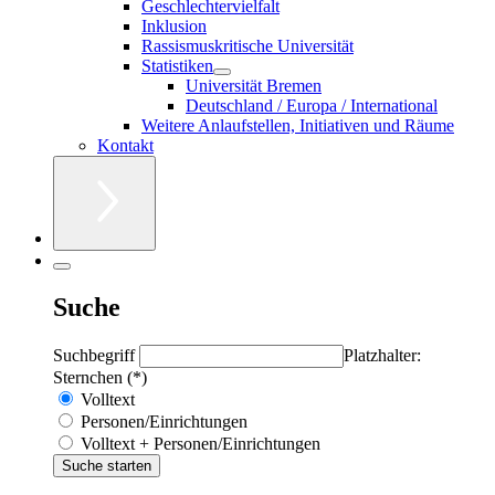
Geschlechtervielfalt
Inklusion
Rassismuskritische Universität
Statistiken
Universität Bremen
Deutschland / Europa / International
Weitere Anlaufstellen, Initiativen und Räume
Kontakt
Suche
Suchbegriff
Platzhalter:
Sternchen (*)
Volltext
Personen/Einrichtungen
Volltext + Personen/Einrichtungen