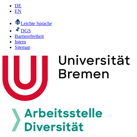
DE
EN
Leichte Sprache
DGS
Barrierefreiheit
Intern
Sitemap