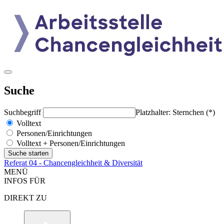
Suche
Suchbegriff
Platzhalter: Sternchen (*)
Volltext
Personen/Einrichtungen
Volltext + Personen/Einrichtungen
Referat 04 - Chancengleichheit & Diversität
MENÜ
INFOS FÜR
DIREKT ZU