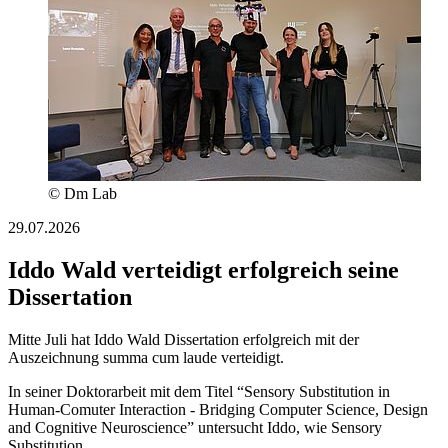
© Dm Lab
29.07.2026
Iddo Wald verteidigt erfolgreich seine
Dissertation
Mitte Juli hat Iddo Wald Dissertation erfolgreich mit der
Auszeichnung summa cum laude verteidigt.
In seiner Doktorarbeit mit dem Titel “Sensory Substitution in
Human-Comuter Interaction - Bridging Computer Science, Design
and Cognitive Neuroscience” untersucht Iddo, wie Sensory
Substitution…