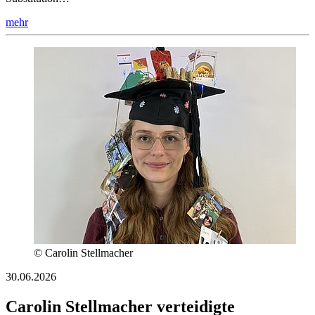
mehr
© Carolin Stellmacher
30.06.2026
Carolin Stellmacher verteidigte