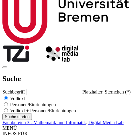
Suche
Suchbegriff
Platzhalter: Sternchen (*)
Volltext
Personen/Einrichtungen
Volltext + Personen/Einrichtungen
Fachbereich 3 - Mathematik und Informatik
:
Digital Media Lab
MENÜ
INFOS FÜR