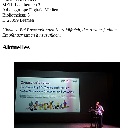
MZH, Fachbereich 3
Arbeitsgruppe Digitale Medien
Bibliothekstr. 5
D-28359 Bremen
Hinweis: Bei Postsendungen ist es hilfreich, der Anschrift einen
Empfängernamen hinzuzufügen.
Aktuelles