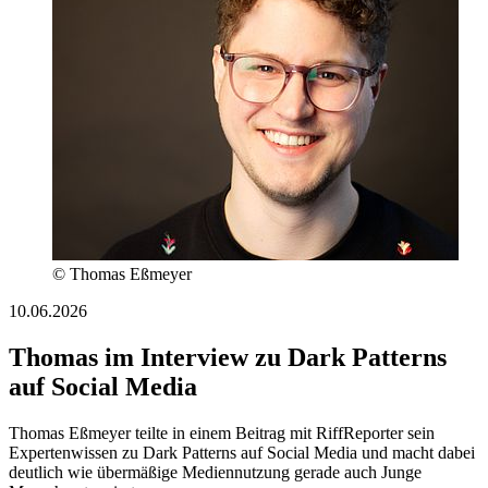
© Thomas Eßmeyer
10.06.2026
Thomas im Interview zu Dark Patterns
auf Social Media
Thomas Eßmeyer teilte in einem Beitrag mit RiffReporter sein
Expertenwissen zu Dark Patterns auf Social Media und macht dabei
deutlich wie übermäßige Mediennutzung gerade auch Junge