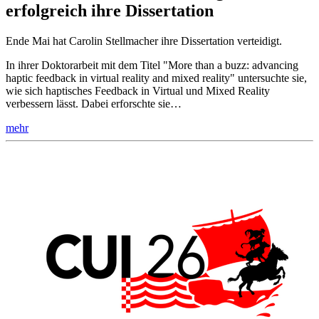
erfolgreich ihre Dissertation
Ende Mai hat Carolin Stellmacher ihre Dissertation verteidigt.
In ihrer Doktorarbeit mit dem Titel "More than a buzz: advancing
haptic feedback in virtual reality and mixed reality" untersuchte sie,
wie sich haptisches Feedback in Virtual und Mixed Reality
verbessern lässt. Dabei erforschte sie…
mehr