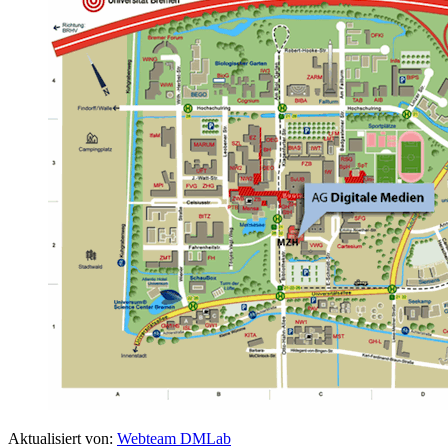
Aktualisiert von:
Webteam DMLab