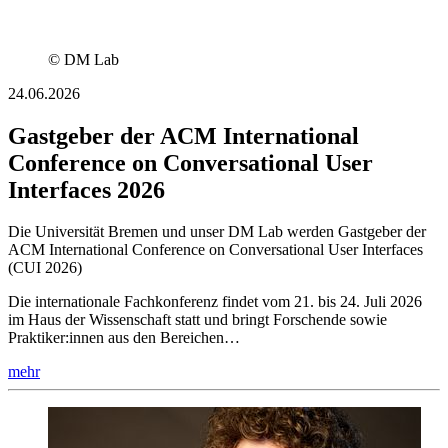
© DM Lab
24.06.2026
Gastgeber der ACM International
Conference on Conversational User
Interfaces 2026
Die Universität Bremen und unser DM Lab werden Gastgeber der
ACM International Conference on Conversational User Interfaces
(CUI 2026)
Die internationale Fachkonferenz findet vom 21. bis 24. Juli 2026
im Haus der Wissenschaft statt und bringt Forschende sowie
Praktiker:innen aus den Bereichen…
mehr