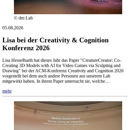
© dm Lab
05.08.2026
Lisa bei der Creativity & Cognition
Konferenz 2026
Lisa Hesselbarth hat dieses Jahr das Paper "CreatureCreator: Co-
Creating 3D Models with AI for Video Games via Sculpting and
Drawing" bei der ACM-Konferenz Creativity and Cognition 2026
vorgestellt bei dem auch andere Personen aus unserem Lab
mitgewirkt haben. In ihrem Paper untersucht sie, welche…
mehr