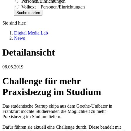
Personen/Einrichtungen
Volltext + Personen/Einrichtungen
Sie sind hier:
Digital Media Lab
News
Detailansicht
06.05.2019
Challenge für mehr
Praxisbezug im Studium
Das studentische Startup ekipa aus dem Goethe-Unibator in
Frankfurt möchte Studierenden die Möglichkeit zu mehr
Praxisbezug im Studium liefern.
Dafür führen sie aktuell eine Challenge durch. Diese bandelt mit