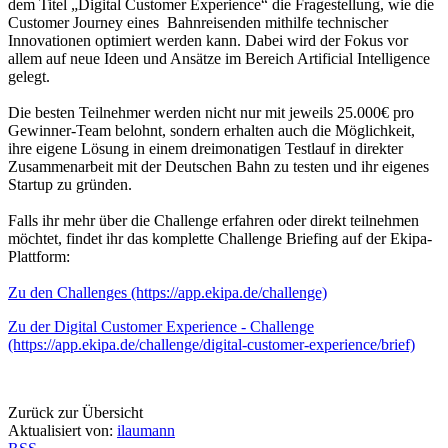
dem Titel „Digital Customer Experience“ die Fragestellung, wie die
Customer Journey eines Bahnreisenden mithilfe technischer
Innovationen optimiert werden kann. Dabei wird der Fokus vor
allem auf neue Ideen und Ansätze im Bereich Artificial Intelligence
gelegt.
Die besten Teilnehmer werden nicht nur mit jeweils 25.000€ pro
Gewinner-Team belohnt, sondern erhalten auch die Möglichkeit,
ihre eigene Lösung in einem dreimonatigen Testlauf in direkter
Zusammenarbeit mit der Deutschen Bahn zu testen und ihr eigenes
Startup zu gründen.
Falls ihr mehr über die Challenge erfahren oder direkt teilnehmen
möchtet, findet ihr das komplette Challenge Briefing auf der Ekipa-
Plattform:
Zu den Challenges (https://app.ekipa.de/challenge)
Zu der Digital Customer Experience - Challenge
(https://app.ekipa.de/challenge/digital-customer-experience/brief)
Zurück zur Übersicht
Aktualisiert von:
ilaumann