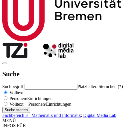
Suche
Suchbegriff
Platzhalter: Sternchen (*)
Volltext
Personen/Einrichtungen
Volltext + Personen/Einrichtungen
Fachbereich 3 - Mathematik und Informatik
:
Digital Media Lab
MENÜ
INFOS FÜR