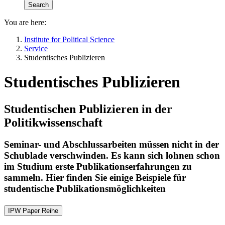
You are here:
Institute for Political Science
Service
Studentisches Publizieren
Studentisches Publizieren
Studentischen Publizieren in der
Politikwissenschaft
Seminar- und Abschlussarbeiten müssen nicht in der
Schublade verschwinden. Es kann sich lohnen schon
im Studium erste Publikationserfahrungen zu
sammeln. Hier finden Sie einige Beispiele für
studentische Publikationsmöglichkeiten
IPW Paper Reihe