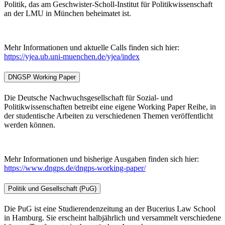
Politik, das am Geschwister-Scholl-Institut für Politikwissenschaft
an der LMU in München beheimatet ist.
Mehr Informationen und aktuelle Calls finden sich hier:
https://yjea.ub.uni-muenchen.de/yjea/index
DNGSP Working Paper
Die Deutsche Nachwuchsgesellschaft für Sozial- und
Politikwissenschaften betreibt eine eigene Working Paper Reihe, in
der studentische Arbeiten zu verschiedenen Themen veröffentlicht
werden können.
Mehr Informationen und bisherige Ausgaben finden sich hier:
https://www.dngps.de/dngps-working-paper/
Politik und Gesellschaft (PuG)
Die PuG ist eine Studierendenzeitung an der Bucerius Law School
in Hamburg. Sie erscheint halbjährlich und versammelt verschiedene