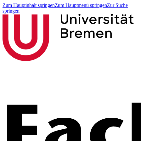
Zum Hauptinhalt springen
Zum Hauptmenü springen
Zur Suche
springen