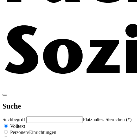
Suche
Suchbegriff
Platzhalter: Sternchen (*)
Volltext
Personen/Einrichtungen