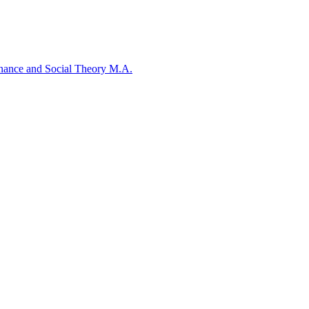
rnance and Social Theory M.A.