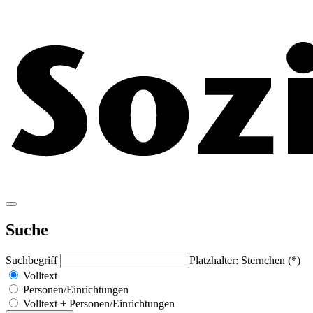
Suche
Suchbegriff
Platzhalter: Sternchen (*)
Volltext
Personen/Einrichtungen
Volltext + Personen/Einrichtungen