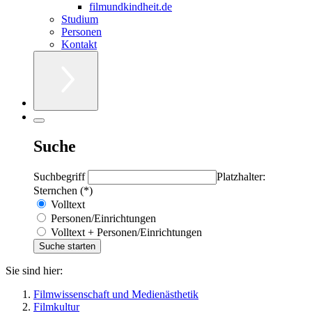
filmundkindheit.de
Studium
Personen
Kontakt
Suche
Suchbegriff
Platzhalter:
Sternchen (*)
Volltext
Personen/Einrichtungen
Volltext + Personen/Einrichtungen
Sie sind hier:
Filmwissenschaft und Medienästhetik
Filmkultur