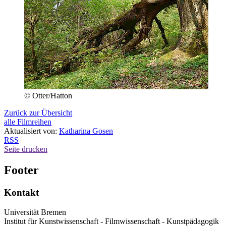
© Otter/Hatton
Zurück zur Übersicht
alle Filmreihen
Aktualisiert von:
Katharina Gosen
RSS
Seite drucken
Footer
Kontakt
Universität Bremen
Institut für Kunstwissenschaft - Filmwissenschaft - Kunstpädagogik