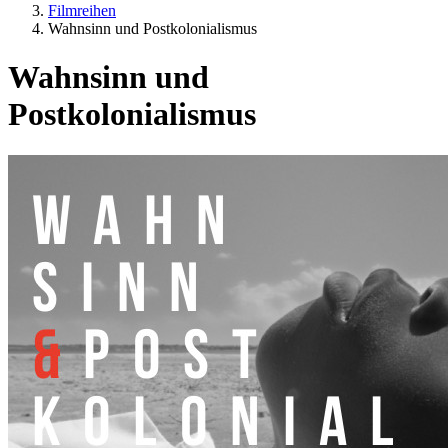
Filmreihen
Wahnsinn und Postkolonialismus
Wahnsinn und
Postkolonialismus