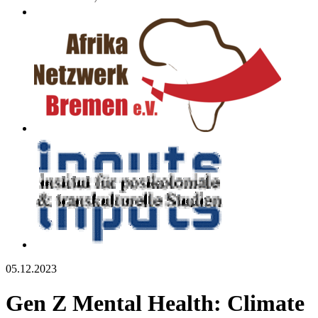
05.12.2023
Gen Z Mental Health: Climate