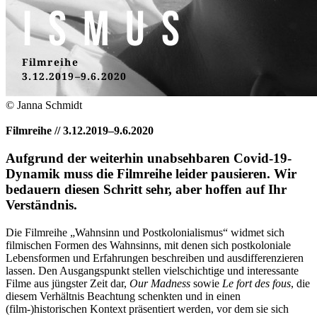
© Janna Schmidt
Filmreihe // 3.12.2019–9.6.2020
Aufgrund der weiterhin unabsehbaren Covid-19-
Dynamik muss die Filmreihe leider pausieren. Wir
bedauern diesen Schritt sehr, aber hoffen auf Ihr
Verständnis.
Die Filmreihe „Wahnsinn und Postkolonialismus“ widmet sich
filmischen Formen des Wahnsinns, mit denen sich postkoloniale
Lebensformen und Erfahrungen beschreiben und ausdifferenzieren
lassen. Den Ausgangspunkt stellen vielschichtige und interessante
Filme aus jüngster Zeit dar,
Our Madness
sowie
Le fort des fous
, die
diesem Verhältnis Beachtung schenkten und in einen
(film-)historischen Kontext präsentiert werden, vor dem sie sich