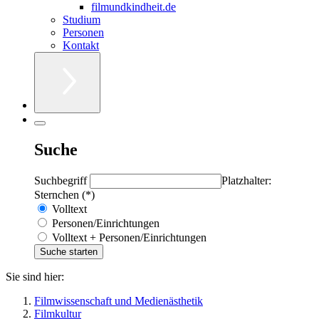
filmundkindheit.de
Studium
Personen
Kontakt
Suche
Suchbegriff
Platzhalter:
Sternchen (*)
Volltext
Personen/Einrichtungen
Volltext + Personen/Einrichtungen
Sie sind hier:
Filmwissenschaft und Medienästhetik
Filmkultur