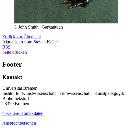
© John Smith | Gargantuan
Zurück zur Übersicht
Aktualisiert von:
Steven Keller
RSS
Seite drucken
Footer
Kontakt
Universität Bremen
Institut für Kunstwissenschaft - Filmwissenschaft - Kunstpädagogik
Bibliothekstr. 1
28359 Bremen
> weitere Kontakdaten
Ansprechpersonen