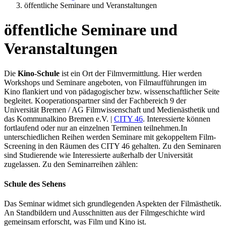
öffentliche Seminare und Veranstaltungen
öffentliche Seminare und
Veranstaltungen
Die
Kino-Schule
ist ein Ort der Filmvermittlung. Hier werden
Workshops und Seminare angeboten, von Filmaufführungen im
Kino flankiert und von pädagogischer bzw. wissenschaftlicher Seite
begleitet. Kooperationspartner sind der Fachbereich 9 der
Universität Bremen / AG Filmwissenschaft und Medienästhetik und
das Kommunalkino Bremen e.V. |
CITY 46
. Interessierte können
fortlaufend oder nur an einzelnen Terminen teilnehmen.In
unterschiedlichen Reihen werden Seminare mit gekoppeltem Film-
Screening in den Räumen des CITY 46 gehalten. Zu den Seminaren
sind Studierende wie Interessierte außerhalb der Universität
zugelassen. Zu den Seminarreihen zählen:
Schule des Sehens
Das Seminar widmet sich grundlegenden Aspekten der Filmästhetik.
An Standbildern und Ausschnitten aus der Filmgeschichte wird
gemeinsam erforscht, was Film und Kino ist.