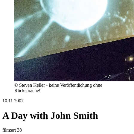
© Steven Keller - keine Veröffentlichung ohne
Rücksprache!
10.11.2007
A Day with John Smith
film:art 38