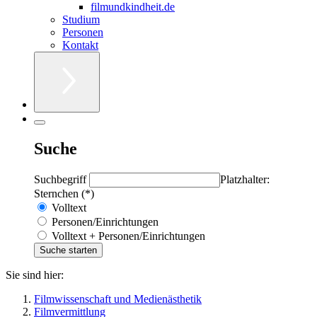
filmundkindheit.de
Studium
Personen
Kontakt
Suche
Suchbegriff
Platzhalter:
Sternchen (*)
Volltext
Personen/Einrichtungen
Volltext + Personen/Einrichtungen
Sie sind hier:
Filmwissenschaft und Medienästhetik
Filmvermittlung