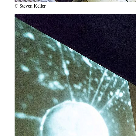
© Steven Keller