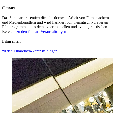
film:art
Das Seminar präsentiert die künstlerische Arbeit von Filmemachern
und Medienkünstlern und wird flankiert von thematisch kuratierten
Filmprogrammen aus dem experimentellen und avantgardistischen
Bereich.
zu den film:art-Veranstaltungen
Filmreihen
zu den Filmreihen-Veranstaltungen