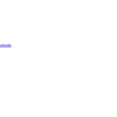
sthetik