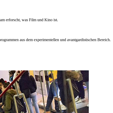
m erforscht, was Film und Kino ist.
mprogrammen aus dem experimentellen und avantgardistischen Bereich.