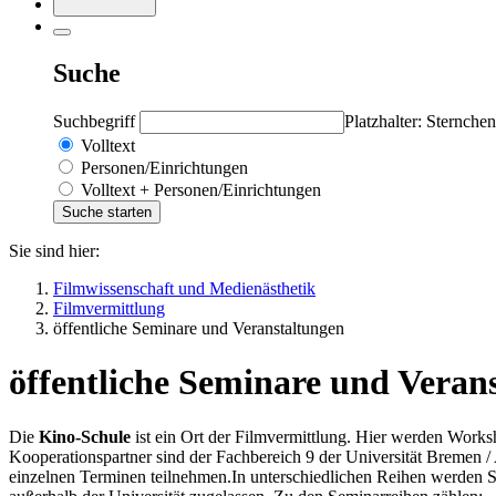
Suche
Suchbegriff
Platzhalter: Sternchen
Volltext
Personen/Einrichtungen
Volltext + Personen/Einrichtungen
Sie sind hier:
Filmwissenschaft und Medienästhetik
Filmvermittlung
öffentliche Seminare und Veranstaltungen
öffentliche Seminare und Veran
Die
Kino-Schule
ist ein Ort der Filmvermittlung. Hier werden Work
Kooperationspartner sind der Fachbereich 9 der Universität Bremen
einzelnen Terminen teilnehmen.In unterschiedlichen Reihen werden 