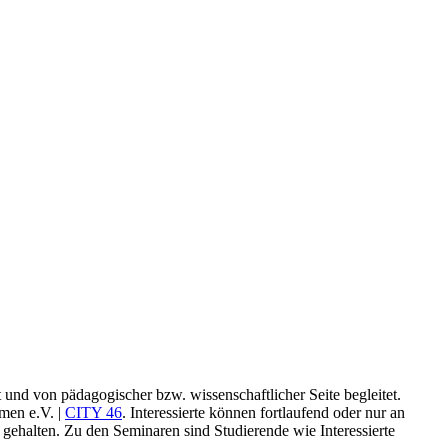
und von pädagogischer bzw. wissenschaftlicher Seite begleitet.
men e.V. |
CITY 46
. Interessierte können fortlaufend oder nur an
ehalten. Zu den Seminaren sind Studierende wie Interessierte