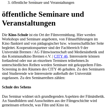
öffentliche Seminare und Veranstaltungen
öffentliche Seminare und
Veranstaltungen
Die
Kino-Schule
ist ein Ort der Filmvermittlung. Hier werden
Workshops und Seminare angeboten, von Filmaufführungen im
Kino flankiert und von pädagogischer bzw. wissenschaftlicher Seite
begleitet. Kooperationspartner sind der Fachbereich 9 der
Universität Bremen / AG Filmwissenschaft und Medienästhetik und
das Kommunalkino Bremen e.V. |
CITY 46
. Interessierte können
fortlaufend oder nur an einzelnen Terminen teilnehmen.In
unterschiedlichen Reihen werden Seminare mit gekoppeltem Film-
Screening in den Räumen des CITY 46 gehalten. Zu den Seminaren
sind Studierende wie Interessierte außerhalb der Universität
zugelassen. Zu den Seminarreihen zählen:
Schule des Sehens
Das Seminar widmet sich grundlegenden Aspekten der Filmästhetik.
An Standbildern und Ausschnitten aus der Filmgeschichte wird
gemeinsam erforscht, was Film und Kino ist.