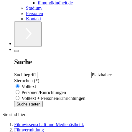
filmundkindheit.de
Studium
Personen
Kontakt
Suche
Suchbegriff
Platzhalter:
Sternchen (*)
Volltext
Personen/Einrichtungen
Volltext + Personen/Einrichtungen
Sie sind hier:
Filmwissenschaft und Medienästhetik
Filmvermittlung