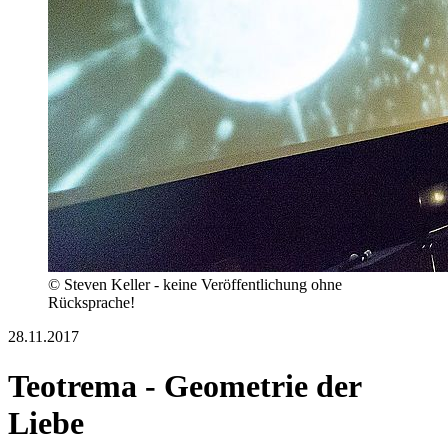
© Steven Keller - keine Veröffentlichung ohne
Rücksprache!
28.11.2017
Teotrema - Geometrie der
Liebe