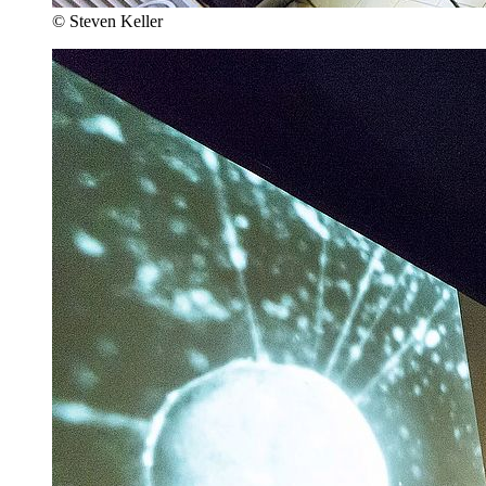
© Steven Keller