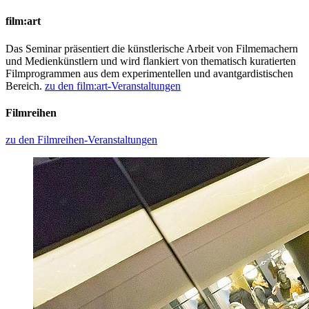
film:art
Das Seminar präsentiert die künstlerische Arbeit von Filmemachern
und Medienkünstlern und wird flankiert von thematisch kuratierten
Filmprogrammen aus dem experimentellen und avantgardistischen
Bereich.
zu den film:art-Veranstaltungen
Filmreihen
zu den Filmreihen-Veranstaltungen