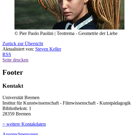
© Pier Paolo Paolini | Teotrema - Geometrie der Liebe
Zurück zur Übersicht
Aktualisiert von:
Steven Keller
RSS
Seite drucken
Footer
Kontakt
Universität Bremen
Institut für Kunstwissenschaft - Filmwissenschaft - Kunstpädagogik
Bibliothekstr. 1
28359 Bremen
> weitere Kontakdaten
Ansprechpersonen