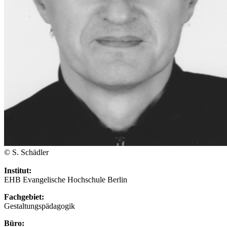
© S. Schädler
Institut:
EHB Evangelische Hochschule Berlin
Fachgebiet:
Gestaltungspädagogik
Büro: