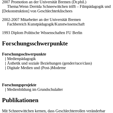
2007 Promotion an der Universität Bremen (Dr.phil.)
Thema:Wenn Derrida Schneewittchen trifft – Filmpädagogik und
[Dekonstruktion] von Geschlechterklischees
2002-2007 Mitarbeiter an der Universität Bremen
Fachbereich Kunstpädagogik/Kunstwissenschaft
1993 Diplom Politische Wissenschaften FU Berlin
Forschungsschwerpunkte
Forschungsschwerpunkte
|
Medienpädagogik
|
Ästhetik und soziale Beziehungen (gender/race/class)
|
Digitale Medien und (Post-)Moderne
Forschungsprojekte
|
Medienbildung im Grundschulalter
Publikationen
Mit Schneewittchen kernen, dass Geschlechterrollen veränderbar