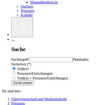
filmundkindheit.de
Studium
Personen
Kontakt
Suche
Suchbegriff
Platzhalter:
Sternchen (*)
Volltext
Personen/Einrichtungen
Volltext + Personen/Einrichtungen
Sie sind hier:
Filmwissenschaft und Medienästhetik
Personen