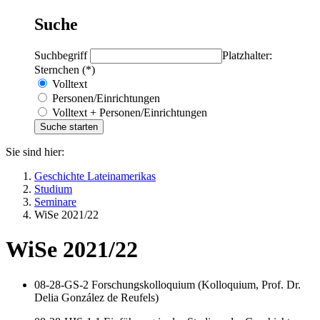
Suche
Suchbegriff
Platzhalter:
Sternchen (*)
Volltext
Personen/Einrichtungen
Volltext + Personen/Einrichtungen
Sie sind hier:
Geschichte Lateinamerikas
Studium
Seminare
WiSe 2021/22
WiSe 2021/22
08-28-GS-2 Forschungskolloquium (Kolloquium, Prof. Dr.
Delia González de Reufels)