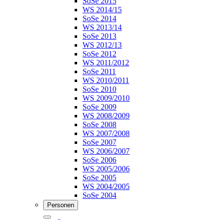
SoSe 2015
WS 2014/15
SoSe 2014
WS 2013/14
SoSe 2013
WS 2012/13
SoSe 2012
WS 2011/2012
SoSe 2011
WS 2010/2011
SoSe 2010
WS 2009/2010
SoSe 2009
WS 2008/2009
SoSe 2008
WS 2007/2008
SoSe 2007
WS 2006/2007
SoSe 2006
WS 2005/2006
SoSe 2005
WS 2004/2005
SoSe 2004
Personen