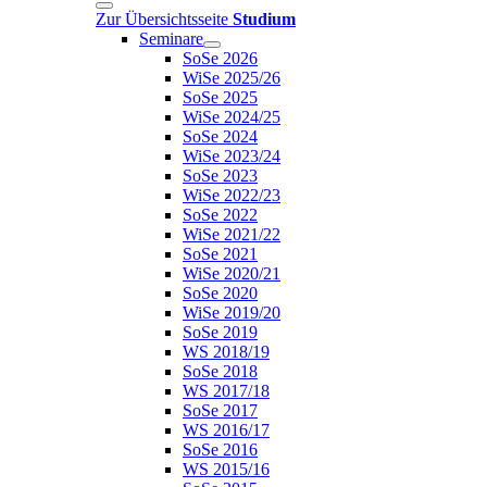
Zur Übersichtsseite
Studium
Seminare
SoSe 2026
WiSe 2025/26
SoSe 2025
WiSe 2024/25
SoSe 2024
WiSe 2023/24
SoSe 2023
WiSe 2022/23
SoSe 2022
WiSe 2021/22
SoSe 2021
WiSe 2020/21
SoSe 2020
WiSe 2019/20
SoSe 2019
WS 2018/19
SoSe 2018
WS 2017/18
SoSe 2017
WS 2016/17
SoSe 2016
WS 2015/16