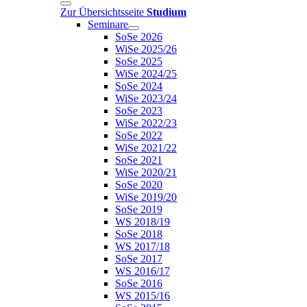
Zur Übersichtsseite
Studium
Seminare
SoSe 2026
WiSe 2025/26
SoSe 2025
WiSe 2024/25
SoSe 2024
WiSe 2023/24
SoSe 2023
WiSe 2022/23
SoSe 2022
WiSe 2021/22
SoSe 2021
WiSe 2020/21
SoSe 2020
WiSe 2019/20
SoSe 2019
WS 2018/19
SoSe 2018
WS 2017/18
SoSe 2017
WS 2016/17
SoSe 2016
WS 2015/16