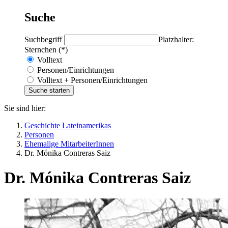
Suche
Suchbegriff
Platzhalter:
Sternchen (*)
Volltext
Personen/Einrichtungen
Volltext + Personen/Einrichtungen
Sie sind hier:
Geschichte Lateinamerikas
Personen
Ehemalige MitarbeiterInnen
Dr. Mónika Contreras Saiz
Dr. Mónika Contreras Saiz