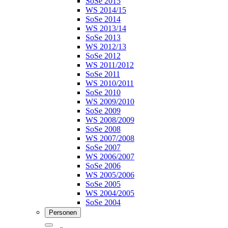
SoSe 2015
WS 2014/15
SoSe 2014
WS 2013/14
SoSe 2013
WS 2012/13
SoSe 2012
WS 2011/2012
SoSe 2011
WS 2010/2011
SoSe 2010
WS 2009/2010
SoSe 2009
WS 2008/2009
SoSe 2008
WS 2007/2008
SoSe 2007
WS 2006/2007
SoSe 2006
WS 2005/2006
SoSe 2005
WS 2004/2005
SoSe 2004
Personen