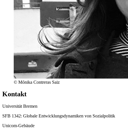
© Mónika Contreras Saiz
Kontakt
Universität Bremen
SFB 1342: Globale Entwicklungsdynamiken von Sozialpolitik
Unicom-Gebäude