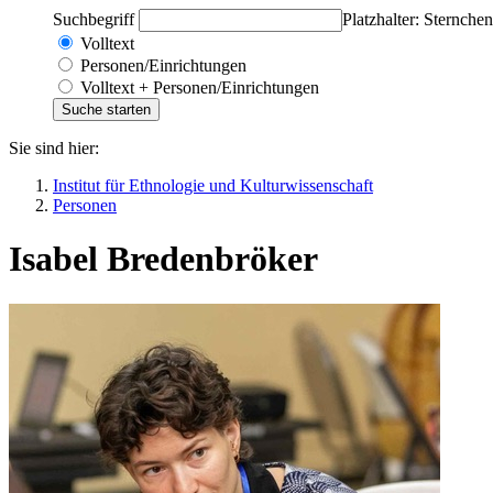
Suchbegriff
Platzhalter: Sternchen
Volltext
Personen/Einrichtungen
Volltext + Personen/Einrichtungen
Sie sind hier:
Institut für Ethnologie und Kulturwissenschaft
Personen
Isabel Bredenbröker