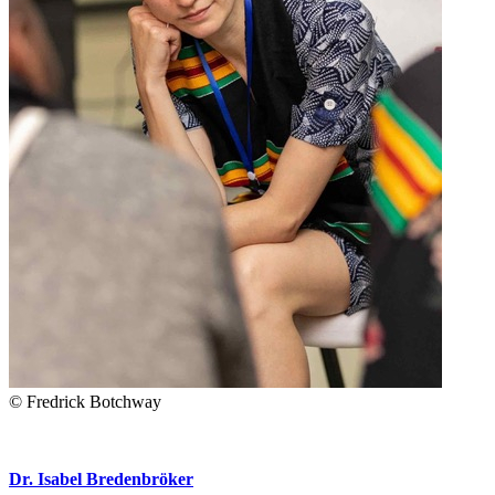
© Fredrick Botchway
Dr. Isabel Bredenbröker