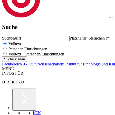
Suche
Suchbegriff
Platzhalter: Sternchen (*)
Volltext
Personen/Einrichtungen
Volltext + Personen/Einrichtungen
Fachbereich 9 - Kulturwissenschaften
:
Institut für Ethnologie und Ku
MENÜ
INFOS FÜR
DIREKT ZU
IfEK