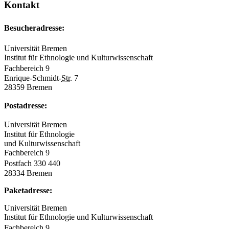
Kontakt
Besucheradresse:
Universität Bremen
Institut für Ethnologie und Kulturwissenschaft
Fachbereich 9
Enrique-Schmidt-
Str.
7
28359 Bremen
Postadresse:
Universität Bremen
Institut für Ethnologie
und Kulturwissenschaft
Fachbereich 9
Postfach 330 440
28334 Bremen
Paketadresse:
Universität Bremen
Institut für Ethnologie und Kulturwissenschaft
Fachbereich 9