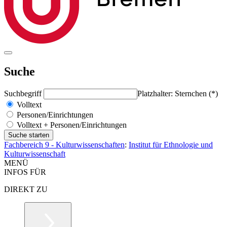
Suche
Suchbegriff
Platzhalter: Sternchen (*)
Volltext
Personen/Einrichtungen
Volltext + Personen/Einrichtungen
Fachbereich 9 - Kulturwissenschaften
:
Institut für Ethnologie und
Kulturwissenschaft
MENÜ
INFOS FÜR
DIREKT ZU