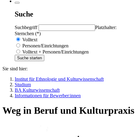
Suche
Suchbegriff
Platzhalter:
Sternchen (*)
Volltext
Personen/Einrichtungen
Volltext + Personen/Einrichtungen
Sie sind hier:
Institut für Ethnologie und Kulturwissenschaft
Studium
BA Kulturwissenschaft
Informationen für Bewerber:innen
Weg in Beruf und Kulturpraxis