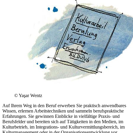
© Yaşar Wentz
Auf Ihrem Weg in den Beruf erwerben Sie praktisch anwendbares
Wissen, erlernen Arbeitstechniken und sammeln berufspraktische
Erfahrungen. Sie gewinnen Einblicke in vielfältige Praxis- und
Berufsfelder und bereiten sich auf Tätigkeiten in den Medien, im
Kulturbetrieb, im Integrations- und Kulturvermittlungsbereich, im
Kultur
management
oder in der Organisationsentwicklung vor.