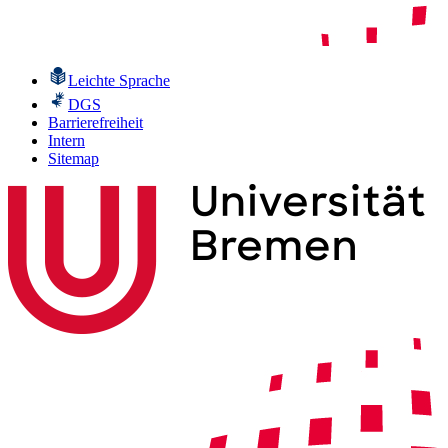
Leichte Sprache
DGS
Barrierefreiheit
Intern
Sitemap