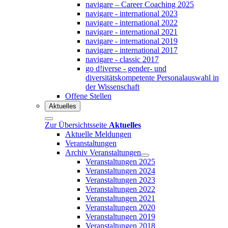
navigare – Career Coaching 2025
navigare - international 2023
navigare - international 2022
navigare - international 2021
navigare - international 2019
navigare - international 2017
navigare - classic 2017
go d!iverse - gender- und
diversitätskompetente Personalauswahl in
der Wissenschaft
Offene Stellen
Aktuelles
Zur Übersichtsseite
Aktuelles
Aktuelle Meldungen
Veranstaltungen
Archiv Veranstaltungen
Veranstaltungen 2025
Veranstaltungen 2024
Veranstaltungen 2023
Veranstaltungen 2022
Veranstaltungen 2021
Veranstaltungen 2020
Veranstaltungen 2019
Veranstaltungen 2018