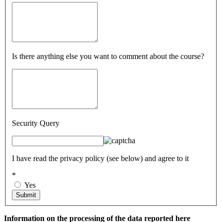
Is there anything else you want to comment about the course?
Security Query
I have read the privacy policy (see below) and agree to it
*
Yes
Information on the processing of the data reported here