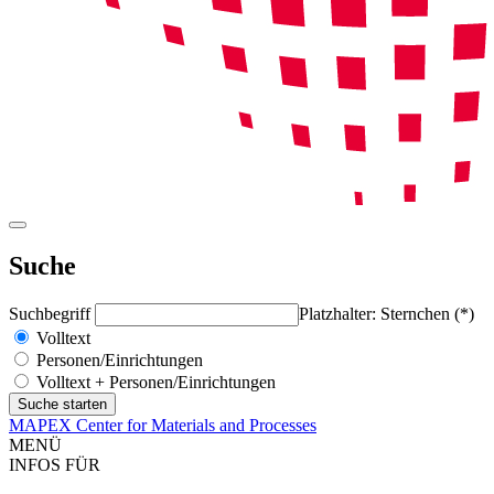
Suche
Suchbegriff
Platzhalter: Sternchen (*)
Volltext
Personen/Einrichtungen
Volltext + Personen/Einrichtungen
MAPEX Center for Materials and Processes
MENÜ
INFOS FÜR