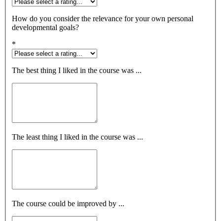
How do you consider the relevance for your own personal
developmental goals?
*
The best thing I liked in the course was ...
The least thing I liked in the course was ...
The course could be improved by ...