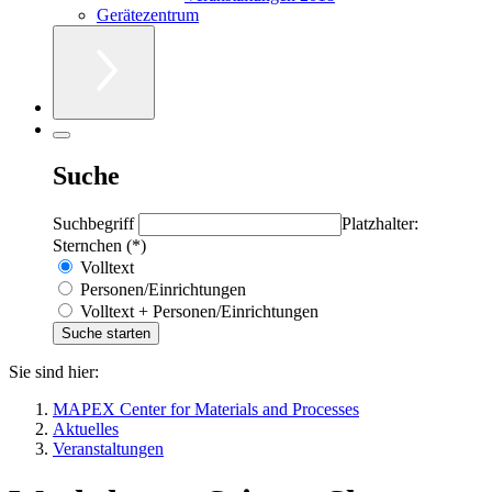
Gerätezentrum
Suche
Suchbegriff
Platzhalter:
Sternchen (*)
Volltext
Personen/Einrichtungen
Volltext + Personen/Einrichtungen
Sie sind hier:
MAPEX Center for Materials and Processes
Aktuelles
Veranstaltungen