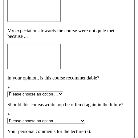
My expectations towards the course were not quite met,
because ...
In your opinion, is this course recommendable?
*
Should this course/workshop be offered again in the future?
*
Your personal comments for the lecturer(s):