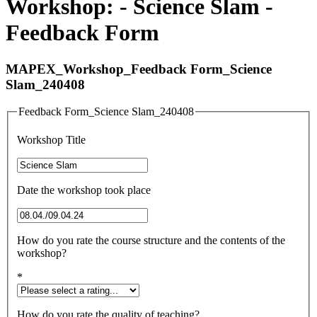
Workshop: - Science Slam -
Feedback Form
MAPEX_Workshop_Feedback Form_Science
Slam_240408
Feedback Form_Science Slam_240408
Workshop Title
Date the workshop took place
How do you rate the course structure and the contents of the
workshop?
*
How do you rate the quality of teaching?