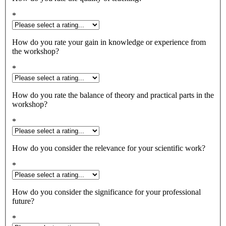
*
How do you rate your gain in knowledge or experience from
the workshop?
*
How do you rate the balance of theory and practical parts in the
workshop?
*
How do you consider the relevance for your scientific work?
*
How do you consider the significance for your professional
future?
*