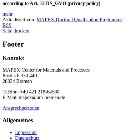
according to Art. 13 DS_GVO (privacy policy)
mehr
Aktualisiert von:
MAPEX Doctoral Qualfication Programme
RSS
Seite drucken
Footer
Kontakt
MAPEX Center for Materials and Processes
Postfach 330 440
28334 Bremen
Telefon: +49 421 218-64580
E-Mail: mapex@uni-bremen.de
Ansprechpersonen
Allgemeines
Impressum
Datenschutz