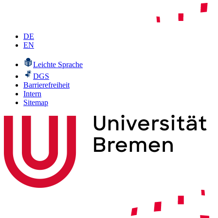
DE
EN
Leichte Sprache
DGS
Barrierefreiheit
Intern
Sitemap