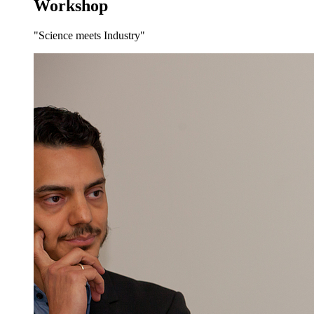
Workshop
"Science meets Industry"