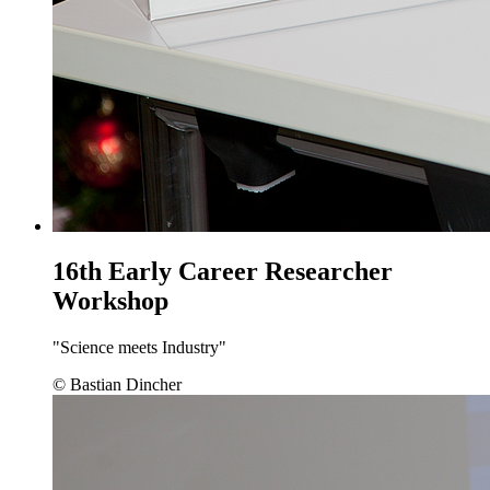
16th Early Career Researcher
Workshop
"Science meets Industry"
© Bastian Dincher