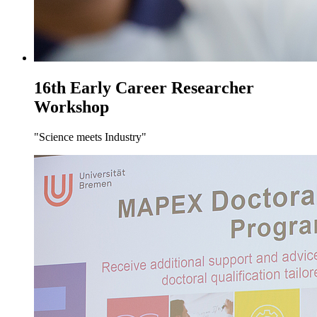
16th Early Career Researcher
Workshop
"Science meets Industry"