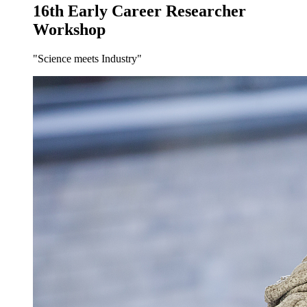
16th Early Career Researcher
Workshop
"Science meets Industry"