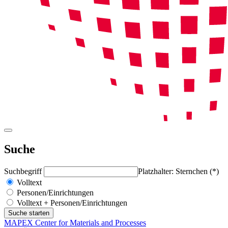
Suche
Suchbegriff
Platzhalter: Sternchen (*)
Volltext
Personen/Einrichtungen
Volltext + Personen/Einrichtungen
MAPEX Center for Materials and Processes