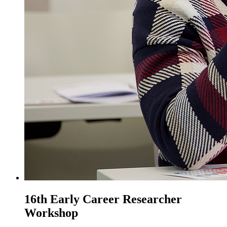
16th Early Career Researcher
Workshop