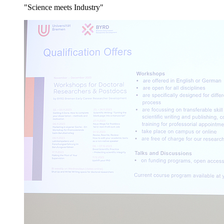
"Science meets Industry"