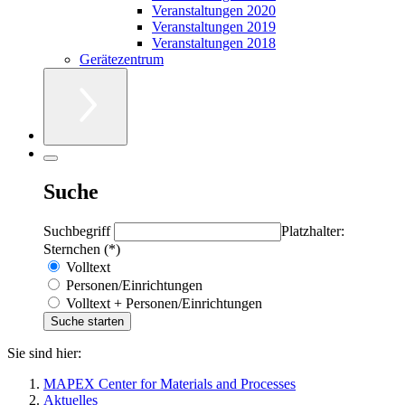
Veranstaltungen 2020
Veranstaltungen 2019
Veranstaltungen 2018
Gerätezentrum
Suche
Suchbegriff
Platzhalter:
Sternchen (*)
Volltext
Personen/Einrichtungen
Volltext + Personen/Einrichtungen
Sie sind hier:
MAPEX Center for Materials and Processes
Aktuelles