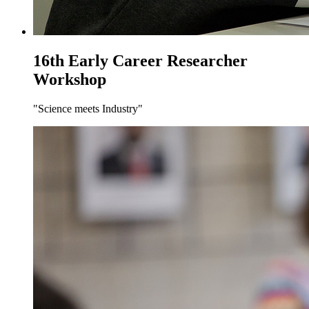
16th Early Career Researcher
Workshop
"Science meets Industry"