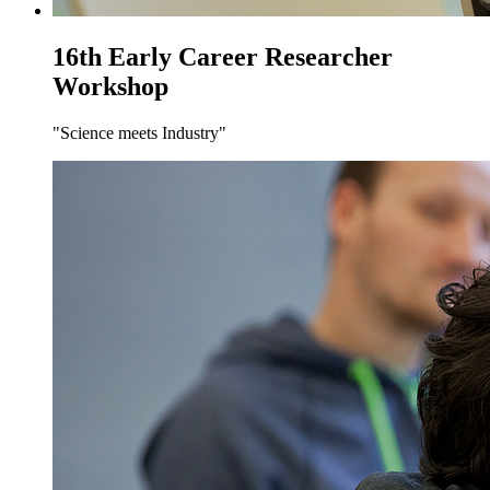
16th Early Career Researcher
Workshop
"Science meets Industry"