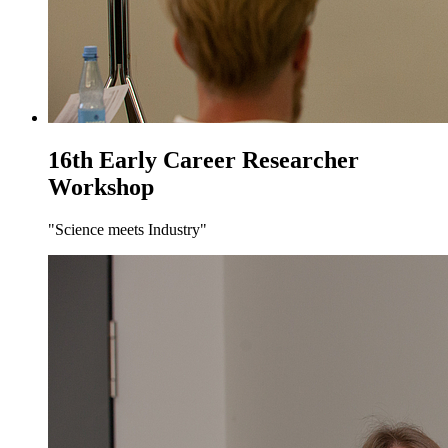
16th Early Career Researcher
Workshop
"Science meets Industry"