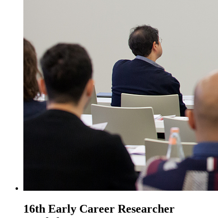
16th Early Career Researcher