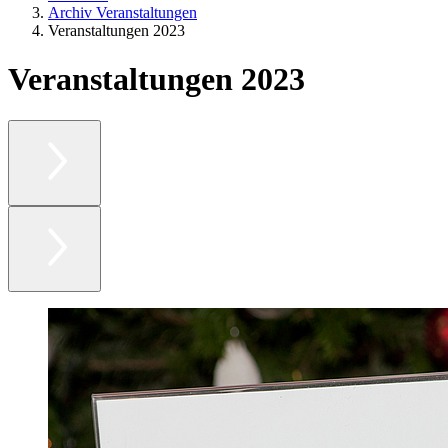
Archiv Veranstaltungen
Veranstaltungen 2023
Veranstaltungen 2023