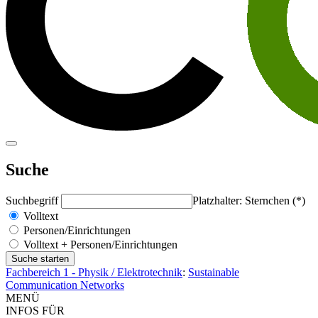
Suche
Suchbegriff
Platzhalter: Sternchen (*)
Volltext
Personen/Einrichtungen
Volltext + Personen/Einrichtungen
Fachbereich 1 - Physik / Elektrotechnik
:
Sustainable
Communication Networks
MENÜ
INFOS FÜR