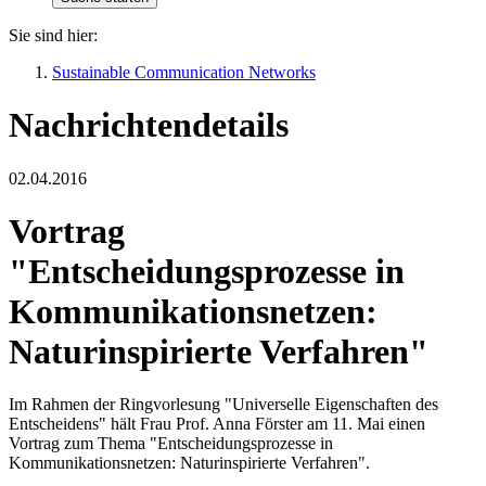
Sie sind hier:
Sustainable Communication Networks
Nachrichtendetails
02.04.2016
Vortrag
"Entscheidungsprozesse in
Kommunikationsnetzen:
Naturinspirierte Verfahren"
Im Rahmen der Ringvorlesung "Universelle Eigenschaften des
Entscheidens" hält Frau Prof. Anna Förster am 11. Mai einen
Vortrag zum Thema "Entscheidungsprozesse in
Kommunikationsnetzen: Naturinspirierte Verfahren".