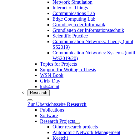
Network Simulation
Internet of Things
Communications Lab
Edge Computing Lab
Grundlagen der Informatik
Grundlagen der Informationstechnik
Scientific Practice
Communication Networks: Theory (until
SS2019)
Communication Networks: Systems (until
WS2019/20)
Topics for Projects
Support for Writing a Thesis
WSN Book
Girls' Day
kids4mint
Research
Zur Übersichtsseite
Research
Publications
Software
Research Projects
Other research projects
Autonomic Network Management
Keetchi