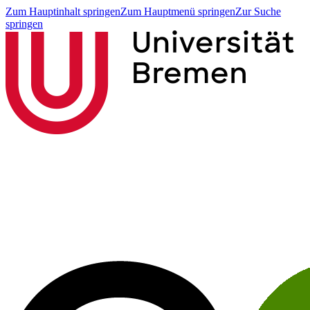
Zum Hauptinhalt springen
Zum Hauptmenü springen
Zur Suche
springen