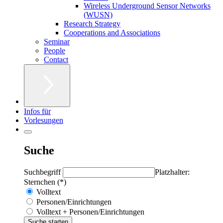
Wireless Underground Sensor Networks
(WUSN)
Research Strategy
Cooperations and Associations
Seminar
People
Contact
Infos für
Vorlesungen
Suche
Suchbegriff
Platzhalter:
Sternchen (*)
Volltext
Personen/Einrichtungen
Volltext + Personen/Einrichtungen