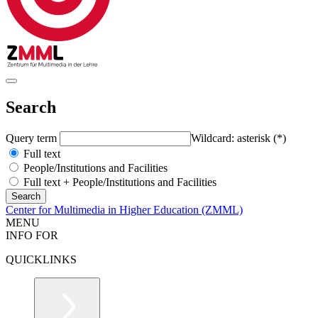
Search
Query term
Wildcard: asterisk (*)
Full text
People/Institutions and Facilities
Full text + People/Institutions and Facilities
Center for Multimedia in Higher Education (ZMML)
MENU
INFO FOR
QUICKLINKS