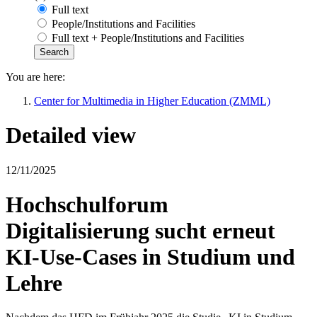
Full text
People/Institutions and Facilities
Full text + People/Institutions and Facilities
You are here:
Center for Multimedia in Higher Education (ZMML)
Detailed view
12/11/2025
Hochschulforum
Digitalisierung sucht erneut
KI-Use-Cases in Studium und
Lehre