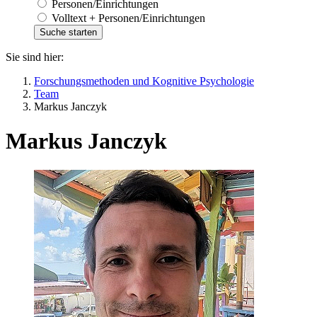
Personen/Einrichtungen
Volltext + Personen/Einrichtungen
Sie sind hier:
Forschungsmethoden und Kognitive Psychologie
Team
Markus Janczyk
Markus Janczyk