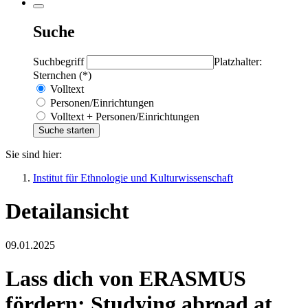
Suche
Suchbegriff
Platzhalter:
Sternchen (*)
Volltext
Personen/Einrichtungen
Volltext + Personen/Einrichtungen
Sie sind hier:
Institut für Ethnologie und Kulturwissenschaft
Detailansicht
09.01.2025
Lass dich von ERASMUS
fördern: Studying abroad at