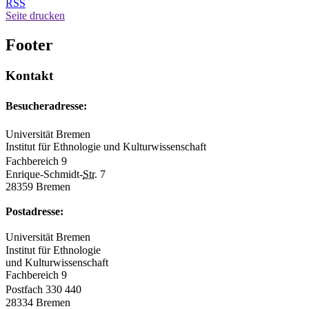
RSS
Seite drucken
Footer
Kontakt
Besucheradresse:
Universität Bremen
Institut für Ethnologie und Kulturwissenschaft
Fachbereich 9
Enrique-Schmidt-
Str.
7
28359 Bremen
Postadresse:
Universität Bremen
Institut für Ethnologie
und Kulturwissenschaft
Fachbereich 9
Postfach 330 440
28334 Bremen