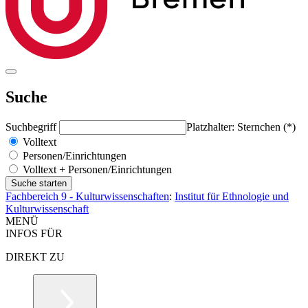
Suche
Suchbegriff
Platzhalter: Sternchen (*)
Volltext
Personen/Einrichtungen
Volltext + Personen/Einrichtungen
Fachbereich 9 - Kulturwissenschaften
:
Institut für Ethnologie und
Kulturwissenschaft
MENÜ
INFOS FÜR
DIREKT ZU