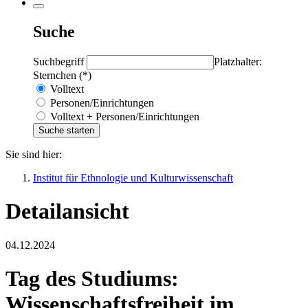
Suche
Suchbegriff
Platzhalter:
Sternchen (*)
Volltext
Personen/Einrichtungen
Volltext + Personen/Einrichtungen
Sie sind hier:
Institut für Ethnologie und Kulturwissenschaft
Detailansicht
04.12.2024
Tag des Studiums:
Wissenschaftsfreiheit im