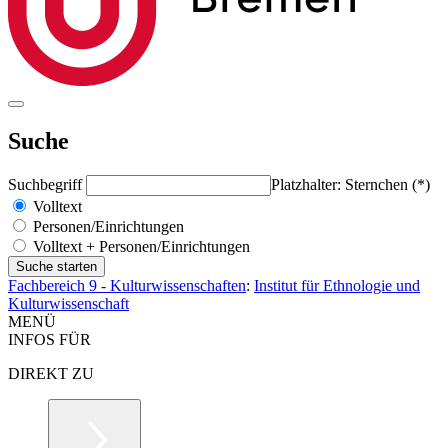
Suche
Suchbegriff
Platzhalter: Sternchen (*)
Volltext
Personen/Einrichtungen
Volltext + Personen/Einrichtungen
Fachbereich 9 - Kulturwissenschaften
:
Institut für Ethnologie und
Kulturwissenschaft
MENÜ
INFOS FÜR
DIREKT ZU