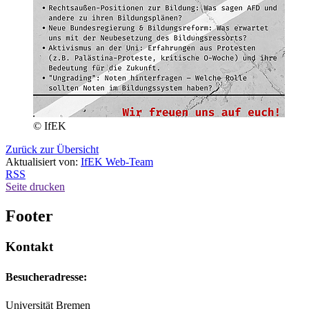
© IfEK
Zurück zur Übersicht
Aktualisiert von:
IfEK Web-Team
RSS
Seite drucken
Footer
Kontakt
Besucheradresse:
Universität Bremen