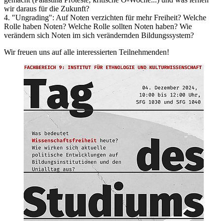
wir daraus für die Zukunft?
4. "Ungrading": Auf Noten verzichten für mehr Freiheit? Welche
Rolle haben Noten? Welche Rolle sollten Noten haben? Wie
verändern sich Noten im sich verändernden Bildungssystem?
Wir freuen uns auf alle interessierten Teilnehmenden!