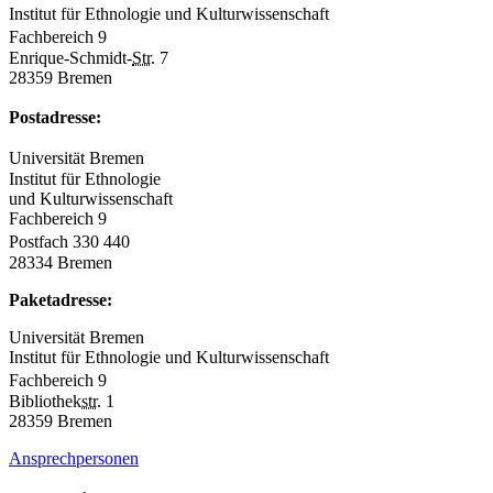
Institut für Ethnologie und Kulturwissenschaft
Fachbereich 9
Enrique-Schmidt-
Str.
7
28359 Bremen
Postadresse:
Universität Bremen
Institut für Ethnologie
und Kulturwissenschaft
Fachbereich 9
Postfach 330 440
28334 Bremen
Paketadresse:
Universität Bremen
Institut für Ethnologie und Kulturwissenschaft
Fachbereich 9
Bibliothek
str.
1
28359 Bremen
Ansprechpersonen