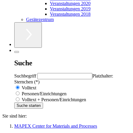
Veranstaltungen 2020
Veranstaltungen 2019
Veranstaltungen 2018
Gerätezentrum
Suche
Suchbegriff
Platzhalter:
Sternchen (*)
Volltext
Personen/Einrichtungen
Volltext + Personen/Einrichtungen
Sie sind hier:
MAPEX Center for Materials and Processes