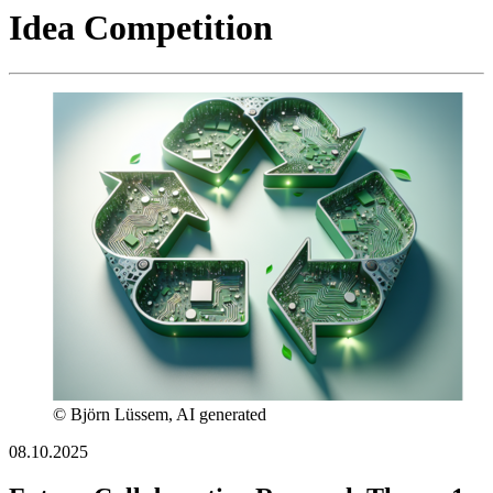
Idea Competition
© Björn Lüssem, AI generated
08.10.2025