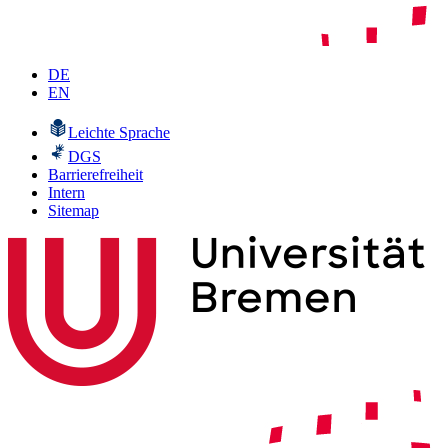
DE
EN
Leichte Sprache
DGS
Barrierefreiheit
Intern
Sitemap