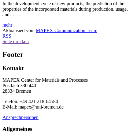
In the development cycle of new products, the prediction of the
properties of the incorporated materials during production, usage,
and…
mehr
Aktualisiert von:
MAPEX Communication Team
RSS
Seite drucken
Footer
Kontakt
MAPEX Center for Materials and Processes
Postfach 330 440
28334 Bremen
Telefon: +49 421 218-64580
E-Mail: mapex@uni-bremen.de
Ansprechpersonen
Allgemeines