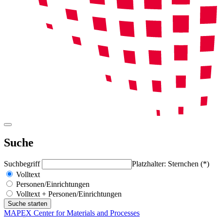
Suche
Suchbegriff
Platzhalter: Sternchen (*)
Volltext
Personen/Einrichtungen
Volltext + Personen/Einrichtungen
MAPEX Center for Materials and Processes