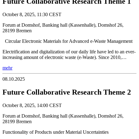
Future Collaborative Research Theme 1
October 8, 2025, 11:30 CEST
Forum at Domshof, Banking hall (Kassenhalle), Domshof 26,
28199 Bremen
Circular Electronic Materials for Advanced e-Waste Management
Electrification and digitalization of our daily life have led to an ever-
increasing amount of electronic waste (e-Waste). Since 2010,…
mehr
08.10.2025
Future Collaborative Research Theme 2
October 8, 2025, 14:00 CEST
Forum at Domshof, Banking hall (Kassenhalle), Domshof 26,
28199 Bremen
Functionality of Products under Material Uncertainties