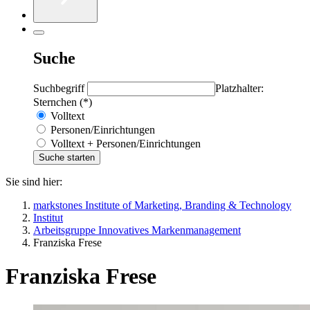
Suche
Suchbegriff
Platzhalter:
Sternchen (*)
Volltext
Personen/Einrichtungen
Volltext + Personen/Einrichtungen
Sie sind hier:
markstones Institute of Marketing, Branding & Technology
Institut
Arbeitsgruppe Innovatives Markenmanagement
Franziska Frese
Franziska Frese