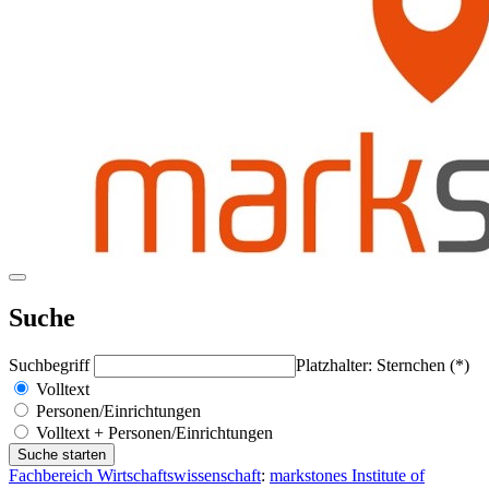
Suche
Suchbegriff
Platzhalter: Sternchen (*)
Volltext
Personen/Einrichtungen
Volltext + Personen/Einrichtungen
Fachbereich Wirtschaftswissenschaft
:
markstones Institute of