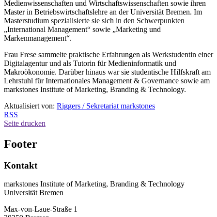
Medienwissenschaften und Wirtschaftswissenschaften sowie ihren
Master in Betriebswirtschaftslehre an der Universität Bremen. Im
Masterstudium spezialisierte sie sich in den Schwerpunkten
„International Management“ sowie „Marketing und
Markenmanagement“.
Frau Frese sammelte praktische Erfahrungen als Werkstudentin einer
Digitalagentur und als Tutorin für Medieninformatik und
Makroökonomie. Darüber hinaus war sie studentische Hilfskraft am
Lehrstuhl für Internationales Management & Governance sowie am
markstones Institute of Marketing, Branding & Technology.
Aktualisiert von:
Riggers / Sekretariat markstones
RSS
Seite drucken
Footer
Kontakt
markstones Institute of Marketing, Branding & Technology
Universität Bremen
Max-von-Laue-Straße 1