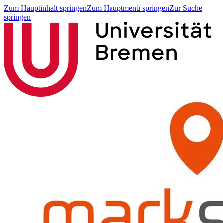
Zum Hauptinhalt springen
Zum Hauptmenü springen
Zur Suche
springen