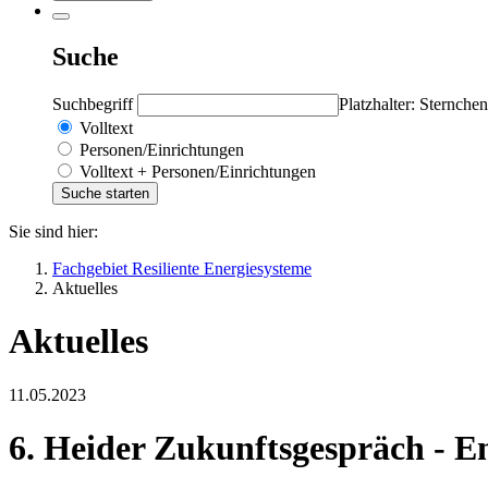
Suche
Suchbegriff
Platzhalter: Sternchen
Volltext
Personen/Einrichtungen
Volltext + Personen/Einrichtungen
Sie sind hier:
Fachgebiet Resiliente Energiesysteme
Aktuelles
Aktuelles
11.05.2023
6. Heider Zukunftsgespräch - E