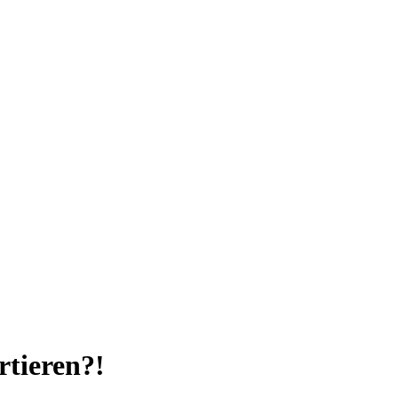
rtieren?!