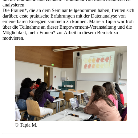
analysieren.
Die Frauen*, die an dem Seminar teilgenommen haben, freuten sich
darüber, erste praktische Erfahrungen mit der Datenanalyse von
erneuerbaren Energien sammeln zu können. Mariela Tapia war froh
über die Teilnahme an dieser Empowerment-Veranstaltung und die
Möglichkeit, mehr Frauen* zur Arbeit in diesem Bereich zu
motivieren.
© Tapia M.