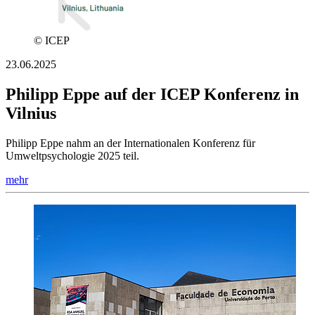
© ICEP
23.06.2025
Philipp Eppe auf der ICEP Konferenz in
Vilnius
Philipp Eppe nahm an der Internationalen Konferenz für
Umweltpsychologie 2025 teil.
mehr