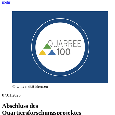
mehr
© Universität Bremen
07.01.2025
Abschluss des
Quartiersforschungsprojektes