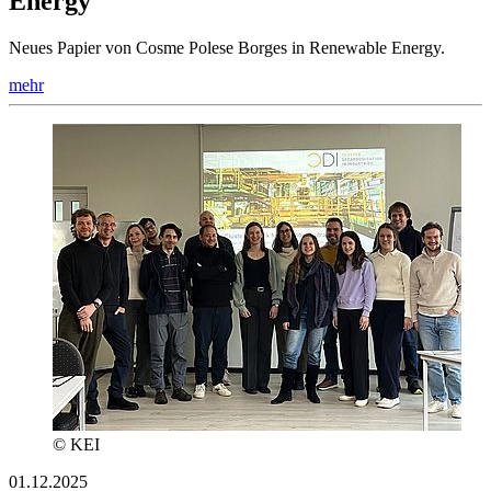
Energy
Neues Papier von Cosme Polese Borges in Renewable Energy.
mehr
© KEI
01.12.2025