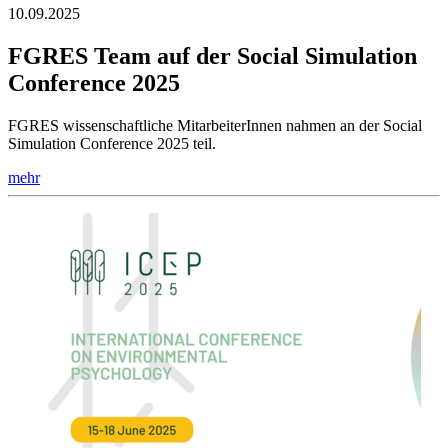
10.09.2025
FGRES Team auf der Social Simulation
Conference 2025
FGRES wissenschaftliche MitarbeiterInnen nahmen an der Social
Simulation Conference 2025 teil.
mehr