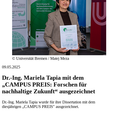
© Universität Bremen / Matej Meza
09.05.2025
Dr.-Ing. Mariela Tapia mit dem
„CAMPUS PREIS: Forschen für
nachhaltige Zukunft“ ausgezeichnet
Dr.-Ing. Mariela Tapia wurde für ihre Dissertation mit dem
diesjährigen „CAMPUS PREIS" ausgezeichnet.