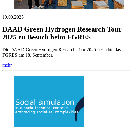
19.09.2025
DAAD Green Hydrogen Research Tour
2025 zu Besuch beim FGRES
Die DAAD Green Hydrogen Research Tour 2025 besuchte das
FGRES am 18. September.
mehr