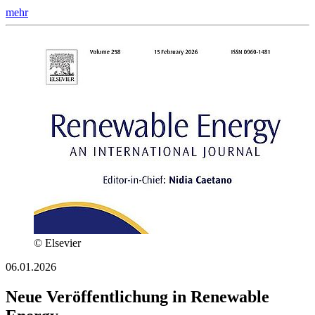
mehr
© Elsevier
06.01.2026
Neue Veröffentlichung in Renewable