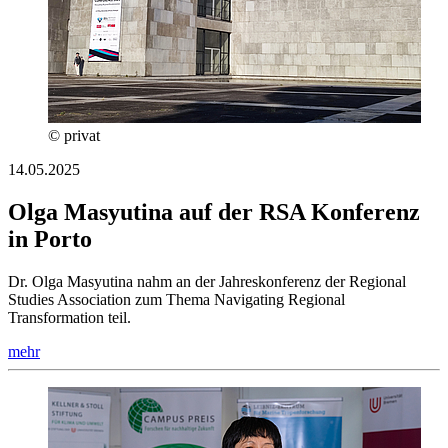
© privat
14.05.2025
Olga Masyutina auf der RSA Konferenz
in Porto
Dr. Olga Masyutina nahm an der Jahreskonferenz der Regional
Studies Association zum Thema Navigating Regional
Transformation teil.
mehr