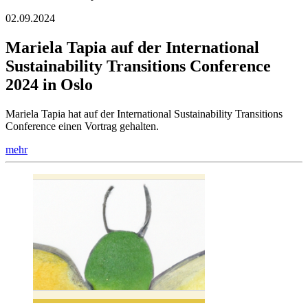
02.09.2024
Mariela Tapia auf der International
Sustainability Transitions Conference
2024 in Oslo
Mariela Tapia hat auf der International Sustainability Transitions
Conference einen Vortrag gehalten.
mehr