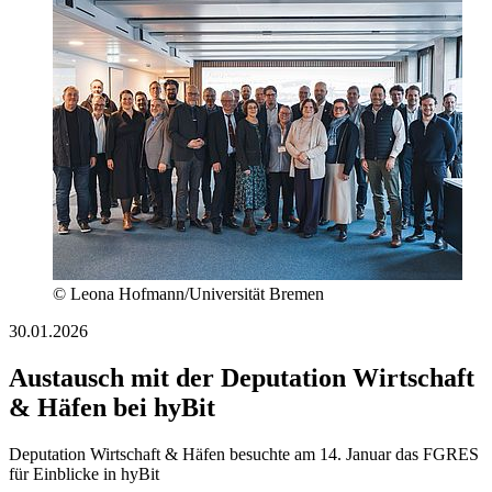
© Leona Hofmann/Universität Bremen
30.01.2026
Austausch mit der Deputation Wirtschaft
& Häfen bei hyBit
Deputation Wirtschaft & Häfen besuchte am 14. Januar das FGRES
für Einblicke in hyBit