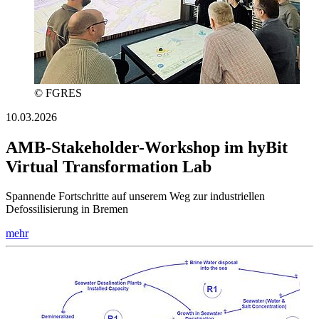
© FGRES
10.03.2026
AMB-Stakeholder-Workshop im hyBit
Virtual Transformation Lab
Spannende Fortschritte auf unserem Weg zur industriellen
Defossilisierung in Bremen
mehr