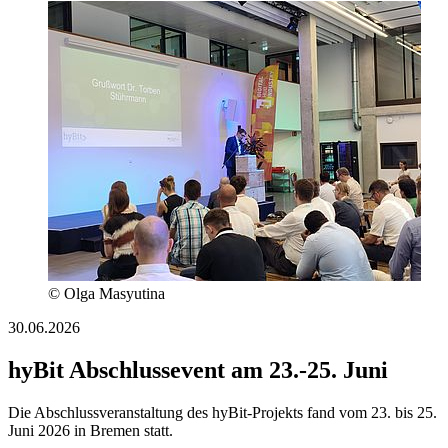
© Olga Masyutina
30.06.2026
hyBit Abschlussevent am 23.-25. Juni
Die Abschlussveranstaltung des hyBit-Projekts fand vom 23. bis 25.
Juni 2026 in Bremen statt.