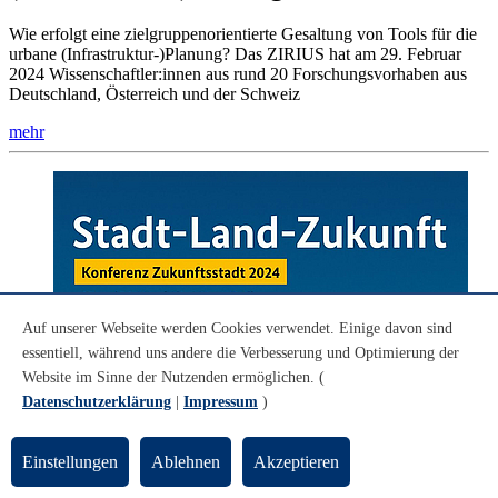
Wie erfolgt eine zielgruppenorientierte Gesaltung von Tools für die
urbane (Infrastruktur-)Planung? Das ZIRIUS hat am 29. Februar
2024 Wissenschaftler:innen aus rund 20 Forschungsvorhaben aus
Deutschland, Österreich und der Schweiz
mehr
Auf unserer Webseite werden Cookies verwendet. Einige davon sind
essentiell, während uns andere die Verbesserung und Optimierung der
Website im Sinne der Nutzenden ermöglichen. (
Datenschutzerklärung
|
Impressum
)
Einstellungen
Ablehnen
Akzeptieren
© BMBF