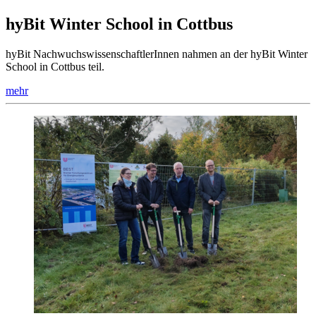
hyBit Winter School in Cottbus
hyBit NachwuchswissenschaftlerInnen nahmen an der hyBit Winter
School in Cottbus teil.
mehr