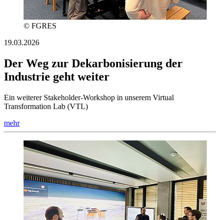
© FGRES
19.03.2026
Der Weg zur Dekarbonisierung der
Industrie geht weiter
Ein weiterer Stakeholder-Workshop in unserem Virtual
Transformation Lab (VTL)
mehr