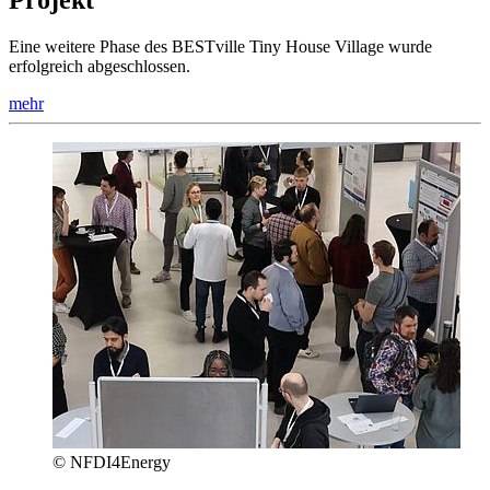
Projekt
Eine weitere Phase des BESTville Tiny House Village wurde
erfolgreich abgeschlossen.
mehr
© NFDI4Energy