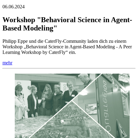
06.06.2024
Workshop "Behavioral Science in Agent-
Based Modeling"
Philipp Eppe und die CaterFly-Community laden dich zu einem
Workshop „Behavioral Science in Agent-Based Modeling - A Peer
Learning Workshop by CaterFly“ ein.
mehr