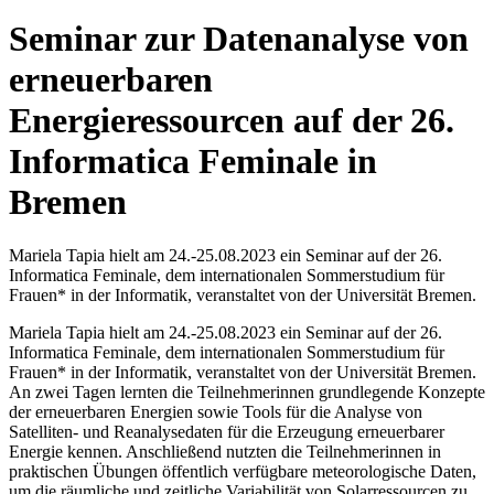
Seminar zur Datenanalyse von
erneuerbaren
Energieressourcen auf der 26.
Informatica Feminale in
Bremen
Mariela Tapia hielt am 24.-25.08.2023 ein Seminar auf der 26.
Informatica Feminale, dem internationalen Sommerstudium für
Frauen* in der Informatik, veranstaltet von der Universität Bremen.
Mariela Tapia hielt am 24.-25.08.2023 ein Seminar auf der 26.
Informatica Feminale, dem internationalen Sommerstudium für
Frauen* in der Informatik, veranstaltet von der Universität Bremen.
An zwei Tagen lernten die Teilnehmerinnen grundlegende Konzepte
der erneuerbaren Energien sowie Tools für die Analyse von
Satelliten- und Reanalysedaten für die Erzeugung erneuerbarer
Energie kennen. Anschließend nutzten die Teilnehmerinnen in
praktischen Übungen öffentlich verfügbare meteorologische Daten,
um die räumliche und zeitliche Variabilität von Solarressourcen zu