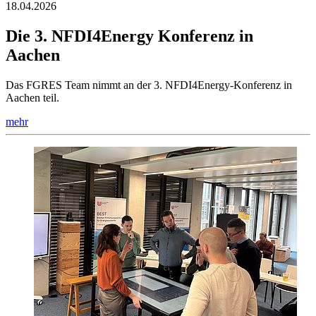
18.04.2026
Die 3. NFDI4Energy Konferenz in
Aachen
Das FGRES Team nimmt an der 3. NFDI4Energy-Konferenz in
Aachen teil.
mehr