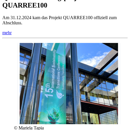
QUARREE100
Am 31.12.2024 kam das Projekt QUARREE100 offiziell zum
Abschluss.
mehr
© Mariela Tapia