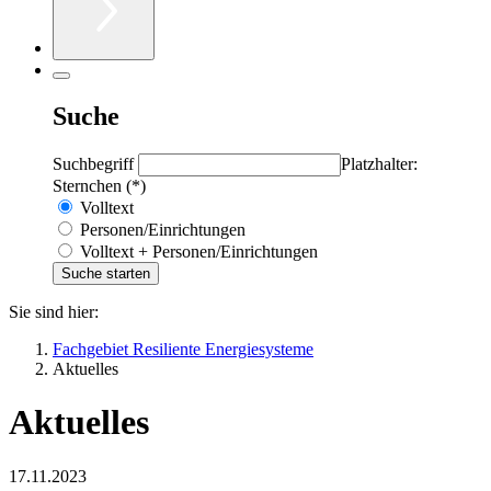
Suche
Suchbegriff
Platzhalter:
Sternchen (*)
Volltext
Personen/Einrichtungen
Volltext + Personen/Einrichtungen
Sie sind hier:
Fachgebiet Resiliente Energiesysteme
Aktuelles
Aktuelles
17.11.2023