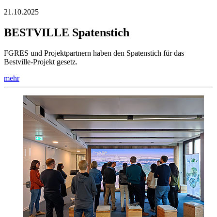
21.10.2025
BESTVILLE Spatenstich
FGRES und Projektpartnern haben den Spatenstich für das
Bestville-Projekt gesetz.
mehr