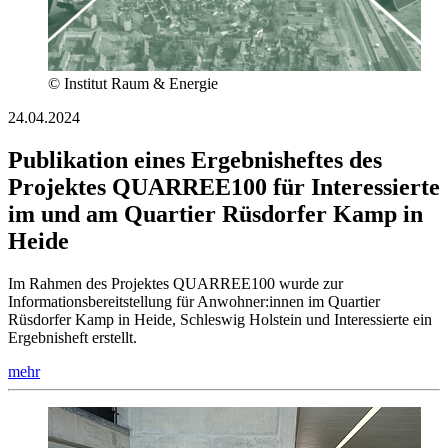
© Institut Raum & Energie
24.04.2024
Publikation eines Ergebnisheftes des
Projektes QUARREE100 für Interessierte
im und am Quartier Rüsdorfer Kamp in
Heide
Im Rahmen des Projektes QUARREE100 wurde zur
Informationsbereitstellung für Anwohner:innen im Quartier
Rüsdorfer Kamp in Heide, Schleswig Holstein und Interessierte ein
Ergebnisheft erstellt.
mehr