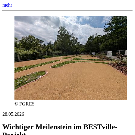
mehr
© FGRES
28.05.2026
Wichtiger Meilenstein im BESTville-