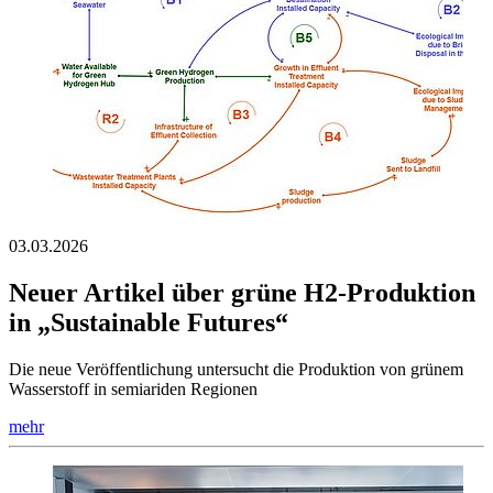
03.03.2026
Neuer Artikel über grüne H2-Produktion
in „Sustainable Futures“
Die neue Veröffentlichung untersucht die Produktion von grünem
Wasserstoff in semiariden Regionen
mehr