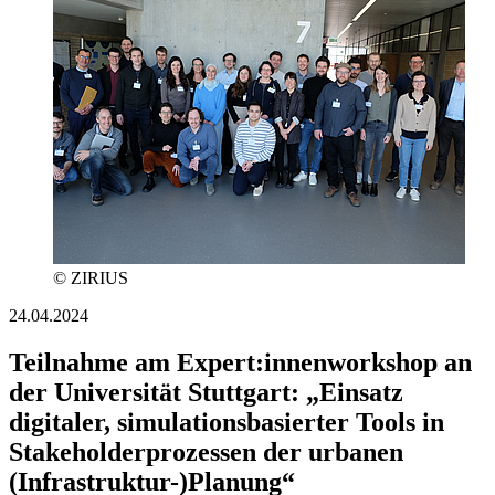
© ZIRIUS
24.04.2024
Teilnahme am Expert:innenworkshop an
der Universität Stuttgart: „Einsatz
digitaler, simulationsbasierter Tools in
Stakeholderprozessen der urbanen
(Infrastruktur-)Planung“