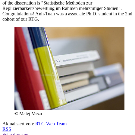
of the dissertation is "Statistische Methoden zur
Replizierbarkeitsbewertung im Rahmen mehrstufiger Studien".
Congratulations! Anh-Tuan was a associate Ph.D. student in the 2nd
cohort of our RTG.
© Matej Meza
Aktualisiert von:
RTG Web Team
RSS
Seite drucken