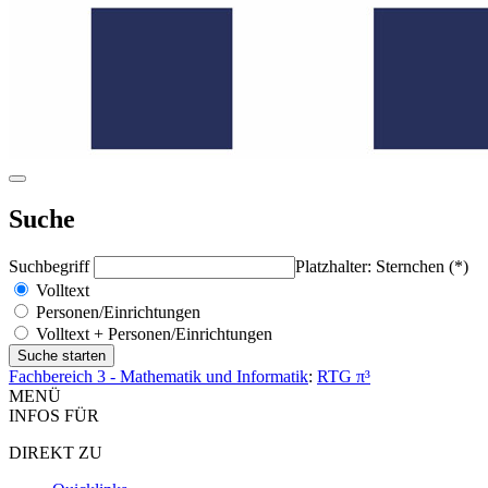
Suche
Suchbegriff
Platzhalter: Sternchen (*)
Volltext
Personen/Einrichtungen
Volltext + Personen/Einrichtungen
Fachbereich 3 - Mathematik und Informatik
:
RTG π³
MENÜ
INFOS FÜR
DIREKT ZU