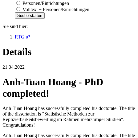
Personen/Einrichtungen
Volltext + Personen/Einrichtungen
Sie sind hier:
RTG π³
Details
21.04.2022
Anh-Tuan Hoang - PhD
completed!
Anh-Tuan Hoang has successfully completed his doctorate. The title
of the dissertation is "Statistische Methoden zur
Replizierbarkeitsbewertung im Rahmen mehrstufiger Studien".
Congratulations!
Anh-Tuan Hoang has successfully completed his doctorate. The title