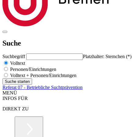
Suche
Suchbegriff
Platzhalter: Sternchen (*)
Volltext
Personen/Einrichtungen
Volltext + Personen/Einrichtungen
Referat 07 - Betriebliche Suchtprävention
MENÜ
INFOS FÜR
DIREKT ZU