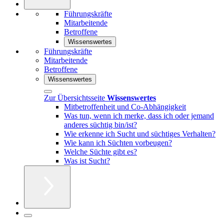
Führungskräfte
Mitarbeitende
Betroffene
Wissenswertes
Führungskräfte
Mitarbeitende
Betroffene
Wissenswertes
Zur Übersichtsseite
Wissenswertes
Mitbetroffenheit und Co-Abhängigkeit
Was tun, wenn ich merke, dass ich oder jemand
anderes süchtig bin/ist?
Wie erkenne ich Sucht und süchtiges Verhalten?
Wie kann ich Süchten vorbeugen?
Welche Süchte gibt es?
Was ist Sucht?