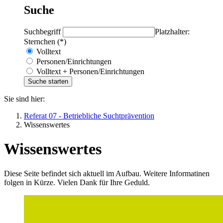
Suche
Suchbegriff
Platzhalter:
Sternchen (*)
Volltext
Personen/Einrichtungen
Volltext + Personen/Einrichtungen
Sie sind hier:
Referat 07 - Betriebliche Suchtprävention
Wissenswertes
Wissenswertes
Diese Seite befindet sich aktuell im Aufbau. Weitere Informatinen
folgen in Kürze. Vielen Dank für Ihre Geduld.