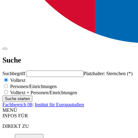
Suche
Suchbegriff
Platzhalter: Sternchen (*)
Volltext
Personen/Einrichtungen
Volltext + Personen/Einrichtungen
Fachbereich 08
:
Institut für Europastudien
MENÜ
INFOS FÜR
DIREKT ZU