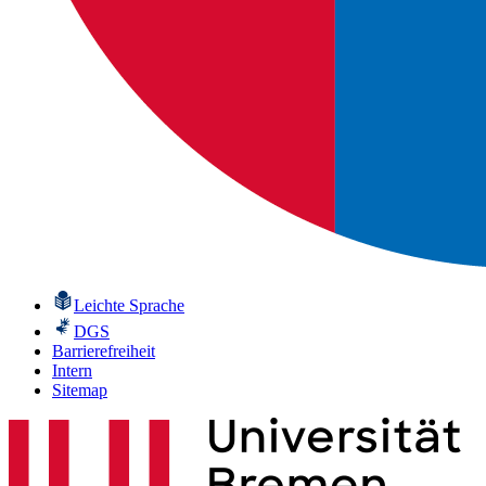
Leichte Sprache
DGS
Barrierefreiheit
Intern
Sitemap