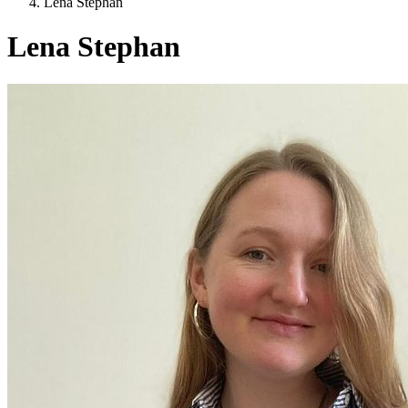
Lena Stephan
Lena Stephan