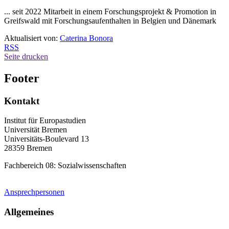
... seit 2022 Mitarbeit in einem Forschungsprojekt & Promotion in
Greifswald mit Forschungsaufenthalten in Belgien und Dänemark
Aktualisiert von:
Caterina Bonora
RSS
Seite drucken
Footer
Kontakt
Institut für Europastudien
Universität Bremen
Universitäts-Boulevard 13
28359 Bremen
Fachbereich 08: Sozialwissenschaften
Ansprechpersonen
Allgemeines