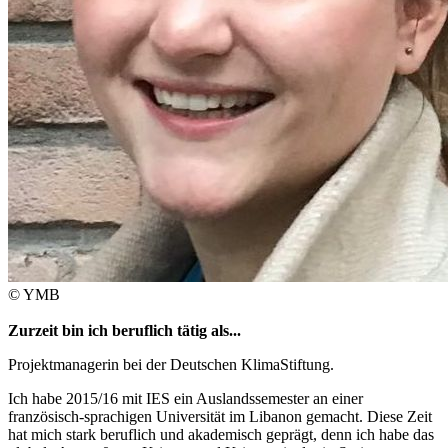
© YMB
Zurzeit bin ich beruflich tätig als...
Projektmanagerin bei der Deutschen KlimaStiftung.
Ich habe 2015/16 mit IES ein Auslandssemester an einer
französisch-sprachigen Universität im Libanon gemacht. Diese Zeit
hat mich stark beruflich und akademisch geprägt, denn ich habe das