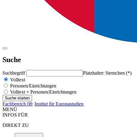
Suche
Suchbegriff
Platzhalter: Sternchen (*)
Volltext
Personen/Einrichtungen
Volltext + Personen/Einrichtungen
Fachbereich 08
:
Institut für Europastudien
MENÜ
INFOS FÜR
DIREKT ZU