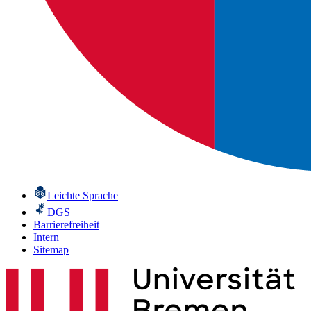
Leichte Sprache
DGS
Barrierefreiheit
Intern
Sitemap