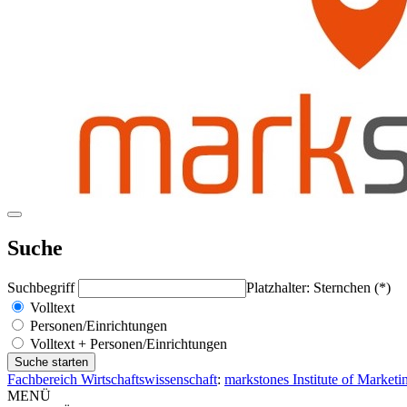
Suche
Suchbegriff
Platzhalter: Sternchen (*)
Volltext
Personen/Einrichtungen
Volltext + Personen/Einrichtungen
Fachbereich Wirtschaftswissenschaft
:
markstones Institute of Market
MENÜ