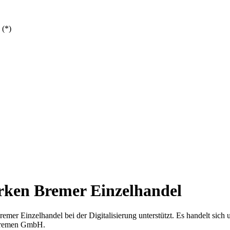
 (*)
ärken Bremer Einzelhandel
emer Einzelhandel bei der Digitalisierung unterstützt. Es handelt sich
 Bremen GmbH.