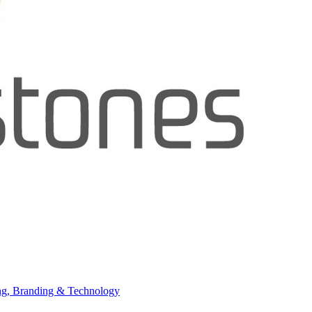
ing, Branding & Technology