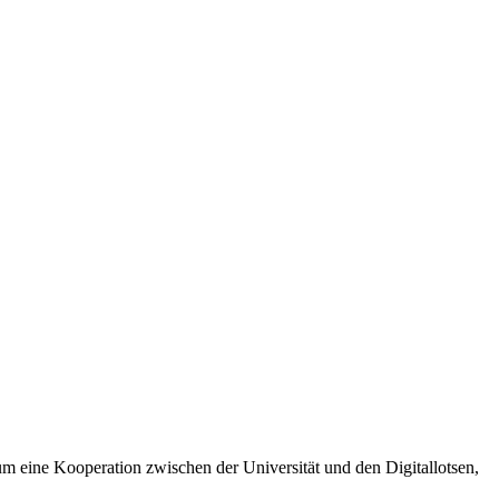
 um eine Kooperation zwischen der Universität und den Digitallotsen,