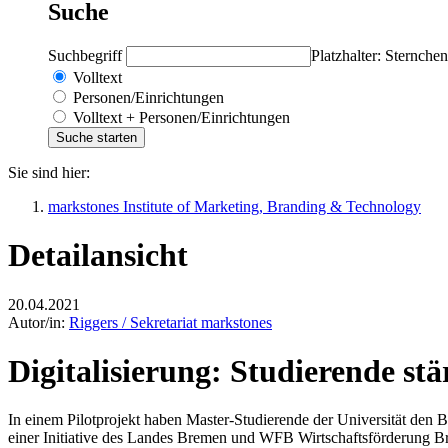
Suche
Suchbegriff
Platzhalter: Sternchen
Volltext
Personen/Einrichtungen
Volltext + Personen/Einrichtungen
Sie sind hier:
markstones Institute of Marketing, Branding & Technology
Detailansicht
20.04.2021
Autor/in:
Riggers / Sekretariat markstones
Digitalisierung: Studierende st
In einem Pilotprojekt haben Master-Studierende der Universität den Br
einer Initiative des Landes Bremen und WFB Wirtschaftsförderung