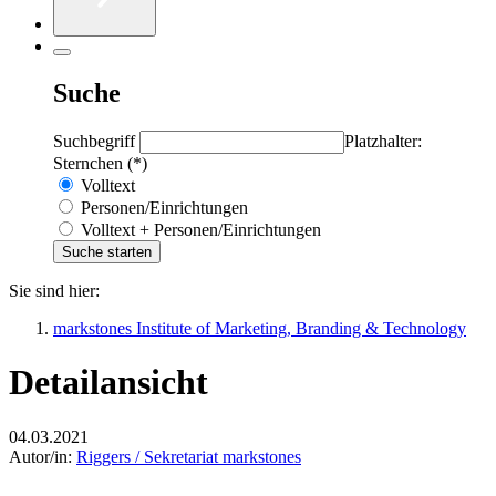
Suche
Suchbegriff
Platzhalter:
Sternchen (*)
Volltext
Personen/Einrichtungen
Volltext + Personen/Einrichtungen
Sie sind hier:
markstones Institute of Marketing, Branding & Technology
Detailansicht
04.03.2021
Autor/in:
Riggers / Sekretariat markstones