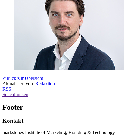
Zurück zur Übersicht
Aktualisiert von:
Redaktion
RSS
Seite drucken
Footer
Kontakt
markstones Institute of Marketing, Branding & Technology