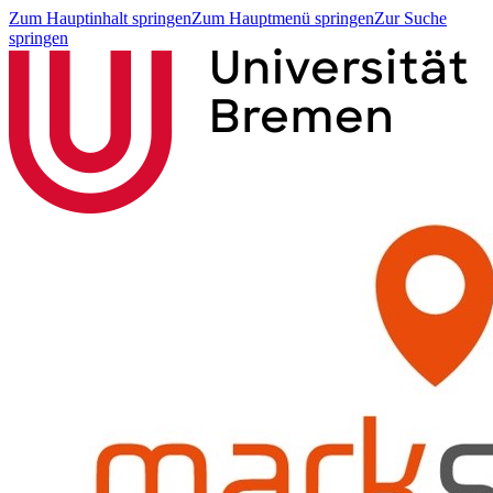
Zum Hauptinhalt springen
Zum Hauptmenü springen
Zur Suche
springen