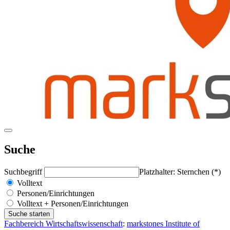
Suche
Suchbegriff
Platzhalter: Sternchen (*)
Volltext
Personen/Einrichtungen
Volltext + Personen/Einrichtungen
Fachbereich Wirtschaftswissenschaft
:
markstones Institute of