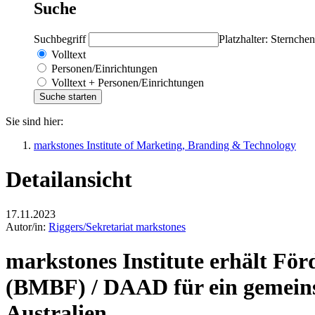
Suche
Suchbegriff
Platzhalter: Sternchen
Volltext
Personen/Einrichtungen
Volltext + Personen/Einrichtungen
Sie sind hier:
markstones Institute of Marketing, Branding & Technology
Detailansicht
17.11.2023
Autor/in:
Riggers/Sekretariat markstones
markstones Institute erhält F
(BMBF) / DAAD für ein gemeins
Australien