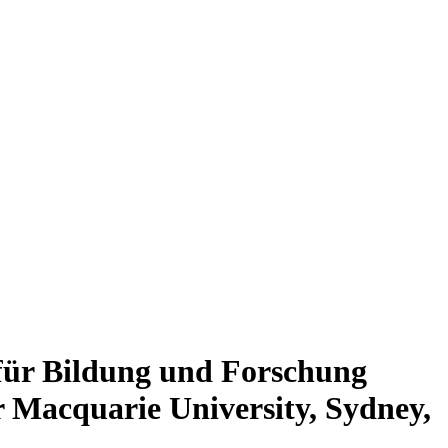
für Bildung und Forschung
 Macquarie University, Sydney,