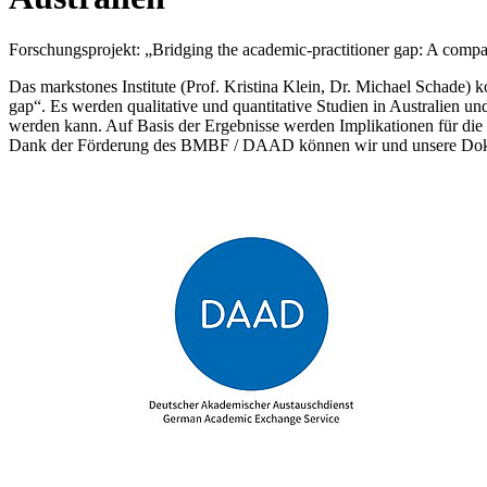
Forschungsprojekt: „Bridging the academic-practitioner gap: A compa
Das markstones Institute (Prof. Kristina Klein, Dr. Michael Schade) 
gap“. Es werden qualitative und quantitative Studien in Australien 
werden kann. Auf Basis der Ergebnisse werden Implikationen für die 
Dank der Förderung des BMBF / DAAD können wir und unsere Doktora