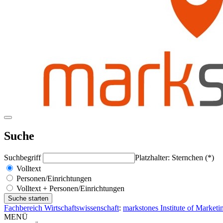
Suche
Suchbegriff
Platzhalter: Sternchen (*)
Volltext
Personen/Einrichtungen
Volltext + Personen/Einrichtungen
Fachbereich Wirtschaftswissenschaft
:
markstones Institute of Market
MENÜ