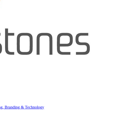
ing, Branding & Technology