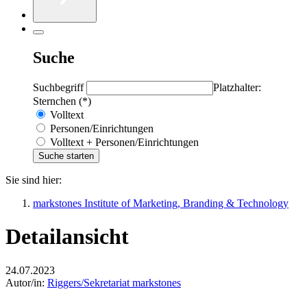
Suche
Suchbegriff
Platzhalter:
Sternchen (*)
Volltext
Personen/Einrichtungen
Volltext + Personen/Einrichtungen
Sie sind hier:
markstones Institute of Marketing, Branding & Technology
Detailansicht
24.07.2023
Autor/in:
Riggers/Sekretariat markstones