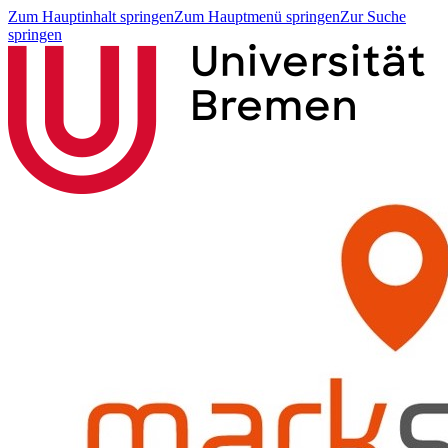
Zum Hauptinhalt springen
Zum Hauptmenü springen
Zur Suche
springen