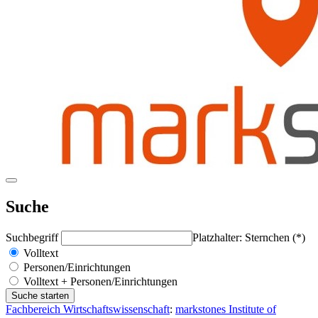
Suche
Suchbegriff
Platzhalter: Sternchen (*)
Volltext
Personen/Einrichtungen
Volltext + Personen/Einrichtungen
Fachbereich Wirtschaftswissenschaft
:
markstones Institute of