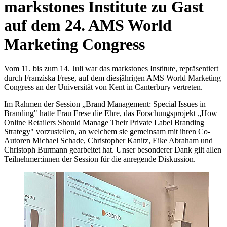
markstones Institute zu Gast
auf dem 24. AMS World
Marketing Congress
Vom 11. bis zum 14. Juli war das markstones Institute, repräsentiert
durch Franziska Frese, auf dem diesjährigen AMS World Marketing
Congress an der Universität von Kent in Canterbury vertreten.
Im Rahmen der Session „Brand Management: Special Issues in
Branding" hatte Frau Frese die Ehre, das Forschungsprojekt „How
Online Retailers Should Manage Their Private Label Branding
Strategy" vorzustellen, an welchem sie gemeinsam mit ihren Co-
Autoren Michael Schade, Christopher Kanitz, Eike Abraham und
Christoph Burmann gearbeitet hat. Unser besonderer Dank gilt allen
Teilnehmer:innen der Session für die anregende Diskussion.