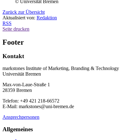
© Universität Bremen
Zurück zur Übersicht
Aktualisiert von:
Redaktion
RSS
Seite drucken
Footer
Kontakt
markstones Institute of Marketing, Branding & Technology
Universität Bremen
Max-von-Laue-Straße 1
28359 Bremen
Telefon: +49 421 218-66572
E-Mail: markstones@uni-bremen.de
Ansprechpersonen
Allgemeines