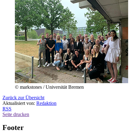
© markstones / Universität Bremen
Zurück zur Übersicht
Aktualisiert von:
Redaktion
RSS
Seite drucken
Footer