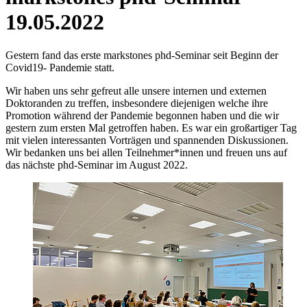
19.05.2022
Gestern fand das erste markstones phd-Seminar seit Beginn der
Covid19- Pandemie statt.
Wir haben uns sehr gefreut alle unsere internen und externen
Doktoranden zu treffen, insbesondere diejenigen welche ihre
Promotion während der Pandemie begonnen haben und die wir
gestern zum ersten Mal getroffen haben. Es war ein großartiger Tag
mit vielen interessanten Vorträgen und spannenden Diskussionen.
Wir bedanken uns bei allen Teilnehmer*innen und freuen uns auf
das nächste phd-Seminar im August 2022.