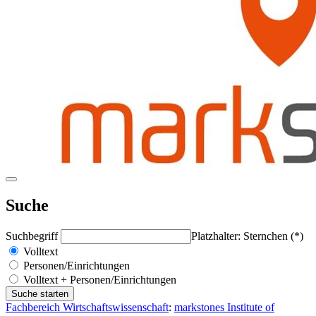
Suche
Suchbegriff
Platzhalter: Sternchen (*)
Volltext
Personen/Einrichtungen
Volltext + Personen/Einrichtungen
Fachbereich Wirtschaftswissenschaft
:
markstones Institute of