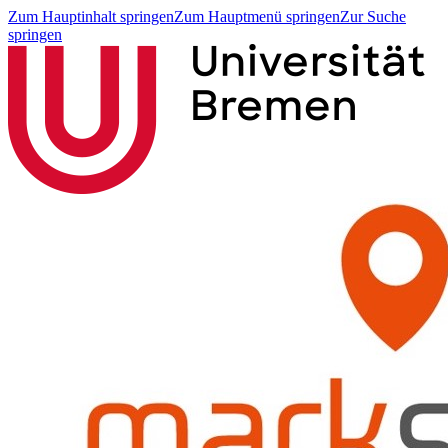
Zum Hauptinhalt springen
Zum Hauptmenü springen
Zur Suche
springen