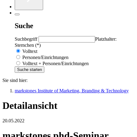
Suche
Suchbegriff
Platzhalter:
Sternchen (*)
Volltext
Personen/Einrichtungen
Volltext + Personen/Einrichtungen
Sie sind hier:
markstones Institute of Marketing, Branding & Technology
Detailansicht
20.05.2022
markstones phd-Seminar