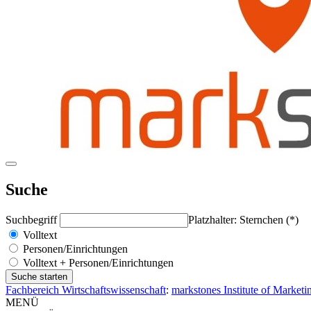
Suche
Suchbegriff
Platzhalter: Sternchen (*)
Volltext
Personen/Einrichtungen
Volltext + Personen/Einrichtungen
Fachbereich Wirtschaftswissenschaft
:
markstones Institute of Market
MENÜ