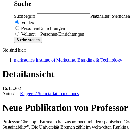
Suche
Suchbegriff
Platzhalter: Sternchen
Volltext
Personen/Einrichtungen
Volltext + Personen/Einrichtungen
Sie sind hier:
markstones Institute of Marketing, Branding & Technology
Detailansicht
16.12.2021
Autor/in:
Riggers / Sekretariat markstones
Neue Publikation von Professo
Professor Christoph Burmann hat zusammnen mit den spanischen Co-Au
Sustainability". Die Universität Bremen zählt im weltweiten Ranking 