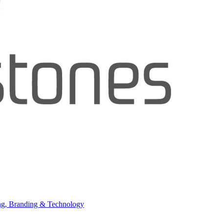
ing, Branding & Technology