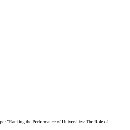
er "Ranking the Performance of Universities: The Role of