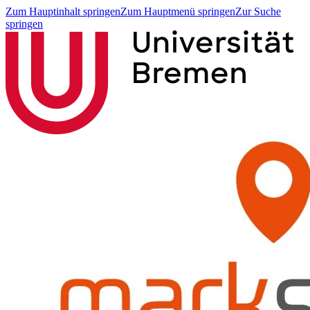
Zum Hauptinhalt springen
Zum Hauptmenü springen
Zur Suche
springen