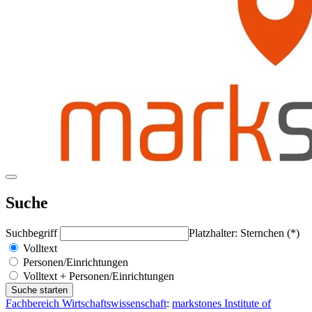
Suche
Suchbegriff
Platzhalter: Sternchen (*)
Volltext
Personen/Einrichtungen
Volltext + Personen/Einrichtungen
Fachbereich Wirtschaftswissenschaft
:
markstones Institute of