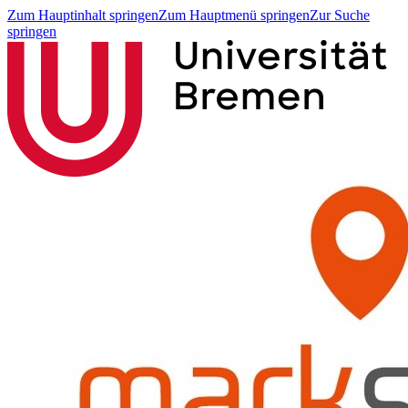
Zum Hauptinhalt springen
Zum Hauptmenü springen
Zur Suche
springen