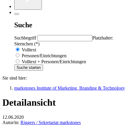
Suche
Suchbegriff
Platzhalter:
Sternchen (*)
Volltext
Personen/Einrichtungen
Volltext + Personen/Einrichtungen
Sie sind hier:
markstones Institute of Marketing, Branding & Technology
Detailansicht
12.06.2020
Autor/in:
Riggers / Sekretariat markstones