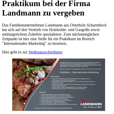
Praktikum bei der Firma
Landmann zu vergeben
Das Familienunternehmen Landmann aus Osterholz-Scharmbeck
hat sich auf den Vertrieb von Holzkohle- und Gasgrills sowie
umfangreichem Zubehör spezialisiert. Zum nächstmöglichen
Zeitpunkt ist hier eine Stelle für ein Praktikum im Bereich
"Internationales Marketing" zu besetzen.
Hier geht es zur
Stellenausschreibung