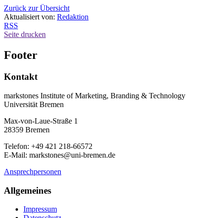
Zurück zur Übersicht
Aktualisiert von:
Redaktion
RSS
Seite drucken
Footer
Kontakt
markstones Institute of Marketing, Branding & Technology
Universität Bremen
Max-von-Laue-Straße 1
28359 Bremen
Telefon: +49 421 218-66572
E-Mail: markstones@uni-bremen.de
Ansprechpersonen
Allgemeines
Impressum
Datenschutz