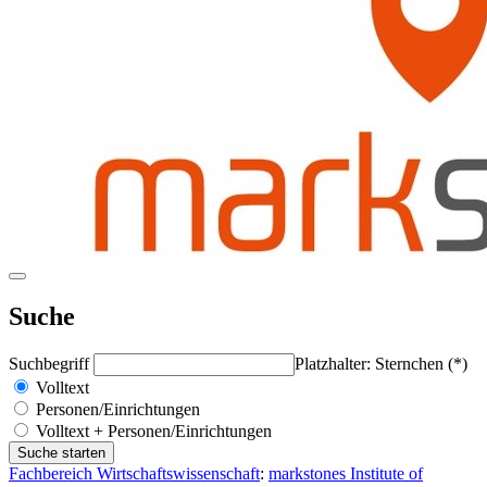
Suche
Suchbegriff
Platzhalter: Sternchen (*)
Volltext
Personen/Einrichtungen
Volltext + Personen/Einrichtungen
Fachbereich Wirtschaftswissenschaft
:
markstones Institute of