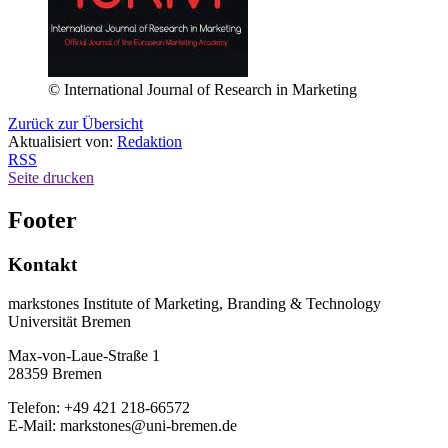
© International Journal of Research in Marketing
Zurück zur Übersicht
Aktualisiert von:
Redaktion
RSS
Seite drucken
Footer
Kontakt
markstones Institute of Marketing, Branding & Technology
Universität Bremen
Max-von-Laue-Straße 1
28359 Bremen
Telefon: +49 421 218-66572
E-Mail: markstones@uni-bremen.de