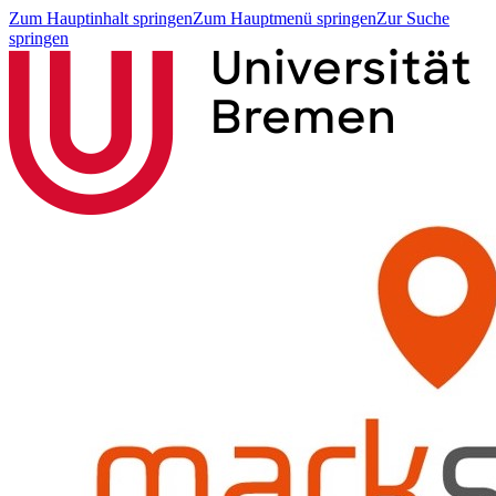
Zum Hauptinhalt springen
Zum Hauptmenü springen
Zur Suche
springen