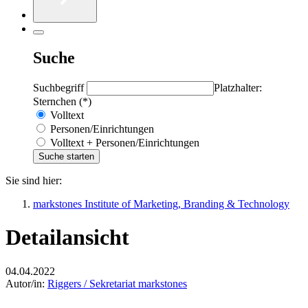
Suche
Suchbegriff
Platzhalter:
Sternchen (*)
Volltext
Personen/Einrichtungen
Volltext + Personen/Einrichtungen
Sie sind hier:
markstones Institute of Marketing, Branding & Technology
Detailansicht
04.04.2022
Autor/in:
Riggers / Sekretariat markstones