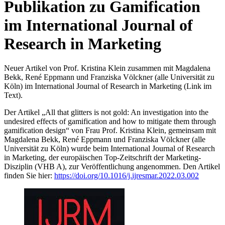
Publikation zu Gamification
im International Journal of
Research in Marketing
Neuer Artikel von Prof. Kristina Klein zusammen mit Magdalena
Bekk, René Eppmann und Franziska Völckner (alle Universität zu
Köln) im International Journal of Research in Marketing (Link im
Text).
Der Artikel „All that glitters is not gold: An investigation into the
undesired effects of gamification and how to mitigate them through
gamification design“ von Frau Prof. Kristina Klein, gemeinsam mit
Magdalena Bekk, René Eppmann und Franziska Völckner (alle
Universität zu Köln) wurde beim International Journal of Research
in Marketing, der europäischen Top-Zeitschrift der Marketing-
Disziplin (VHB A), zur Veröffentlichung angenommen. Den Artikel
finden Sie hier:
https://doi.org/10.1016/j.ijresmar.2022.03.002