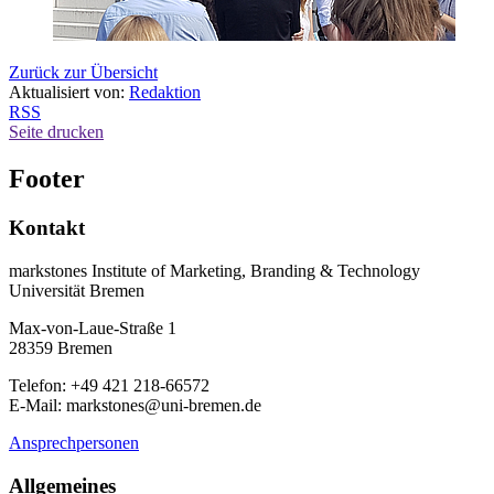
Zurück zur Übersicht
Aktualisiert von:
Redaktion
RSS
Seite drucken
Footer
Kontakt
markstones Institute of Marketing, Branding & Technology
Universität Bremen
Max-von-Laue-Straße 1
28359 Bremen
Telefon: +49 421 218-66572
E-Mail: markstones@uni-bremen.de
Ansprechpersonen
Allgemeines