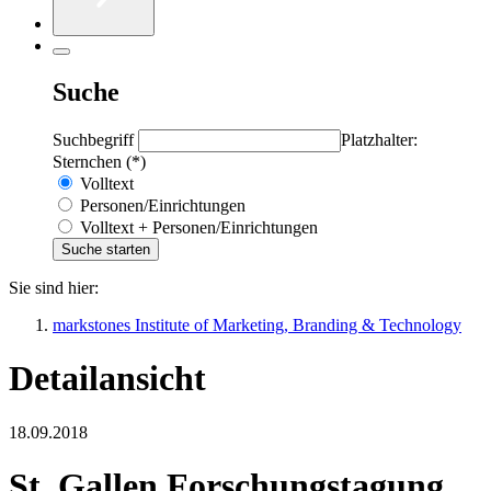
Suche
Suchbegriff
Platzhalter:
Sternchen (*)
Volltext
Personen/Einrichtungen
Volltext + Personen/Einrichtungen
Sie sind hier:
markstones Institute of Marketing, Branding & Technology
Detailansicht
18.09.2018
St. Gallen Forschungstagung