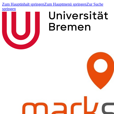
Zum Hauptinhalt springen
Zum Hauptmenü springen
Zur Suche
springen