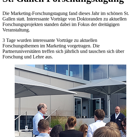
Die Marketing-Forschungstagung fand dieses Jahr im schönen St.
Gallen statt. Interessante Vorträge von Doktoranden zu aktuellen
Forschungsprojekten standen dabei im Fokus der dreitägigen
Veranstaltung.
3 Tage wurden interessante Vorträge zu aktuellen
Forschungsthemen im Marketing vorgetragen. Die
Partneruniversitäten treffen sich jährlich und tauschen sich über
Forschung und Lehre aus.