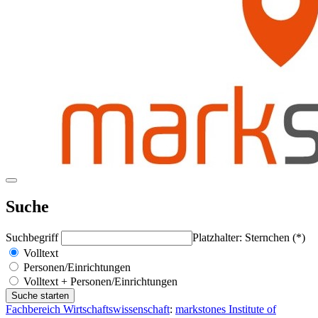
Suche
Suchbegriff
Platzhalter: Sternchen (*)
Volltext
Personen/Einrichtungen
Volltext + Personen/Einrichtungen
Fachbereich Wirtschaftswissenschaft
:
markstones Institute of