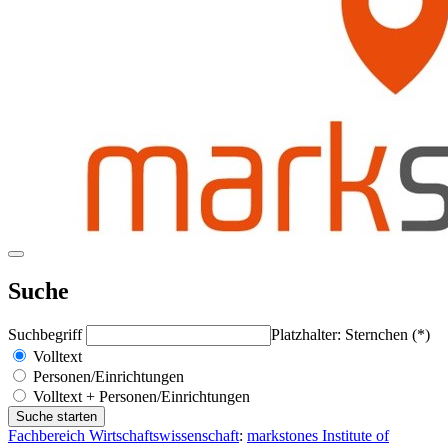
Suche
Suchbegriff
Platzhalter: Sternchen (*)
Volltext
Personen/Einrichtungen
Volltext + Personen/Einrichtungen
Fachbereich Wirtschaftswissenschaft
:
markstones Institute of