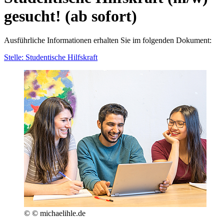
gesucht! (ab sofort)
Ausführliche Informationen erhalten Sie im folgenden Dokument:
Stelle: Studentische Hilfskraft
© © michaelihle.de