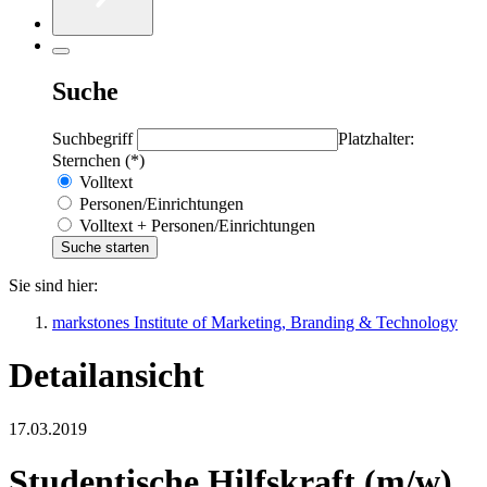
Suche
Suchbegriff
Platzhalter:
Sternchen (*)
Volltext
Personen/Einrichtungen
Volltext + Personen/Einrichtungen
Sie sind hier:
markstones Institute of Marketing, Branding & Technology
Detailansicht
17.03.2019
Studentische Hilfskraft (m/w)