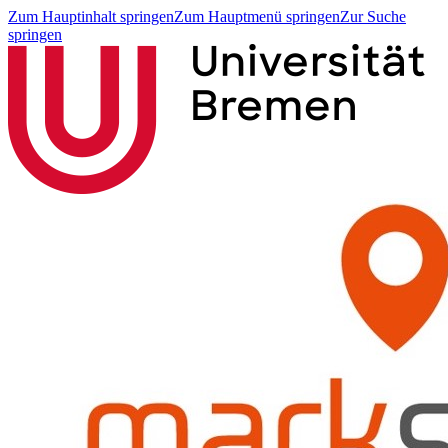
Zum Hauptinhalt springen
Zum Hauptmenü springen
Zur Suche
springen