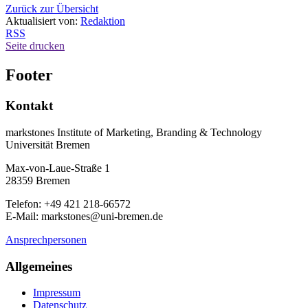
Zurück zur Übersicht
Aktualisiert von:
Redaktion
RSS
Seite drucken
Footer
Kontakt
markstones Institute of Marketing, Branding & Technology
Universität Bremen
Max-von-Laue-Straße 1
28359 Bremen
Telefon: +49 421 218-66572
E-Mail: markstones@uni-bremen.de
Ansprechpersonen
Allgemeines
Impressum
Datenschutz