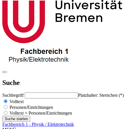
Suche
Suchbegriff
Platzhalter: Sternchen (*)
Volltext
Personen/Einrichtungen
Volltext + Personen/Einrichtungen
Fachbereich 1 - Physik / Elektrotechnik