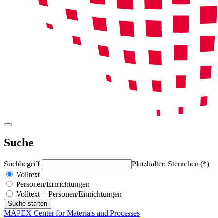
Suche
Suchbegriff
Platzhalter: Sternchen (*)
Volltext
Personen/Einrichtungen
Volltext + Personen/Einrichtungen
MAPEX Center for Materials and Processes