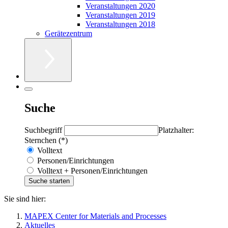
Veranstaltungen 2020
Veranstaltungen 2019
Veranstaltungen 2018
Gerätezentrum
Suche
Suchbegriff
Platzhalter:
Sternchen (*)
Volltext
Personen/Einrichtungen
Volltext + Personen/Einrichtungen
Sie sind hier:
MAPEX Center for Materials and Processes
Aktuelles