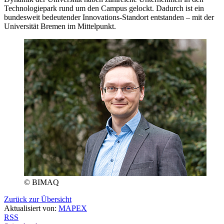
Technologiepark rund um den Campus gelockt. Dadurch ist ein
bundesweit bedeutender Innovations-Standort entstanden – mit der
Universität Bremen im Mittelpunkt.
© BIMAQ
Zurück zur Übersicht
Aktualisiert von:
MAPEX
RSS