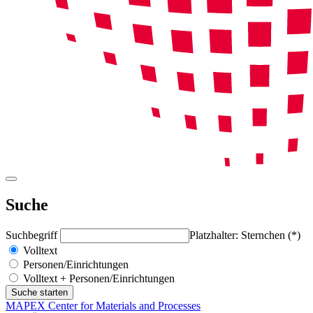
Suche
Suchbegriff
Platzhalter: Sternchen (*)
Volltext
Personen/Einrichtungen
Volltext + Personen/Einrichtungen
MAPEX Center for Materials and Processes