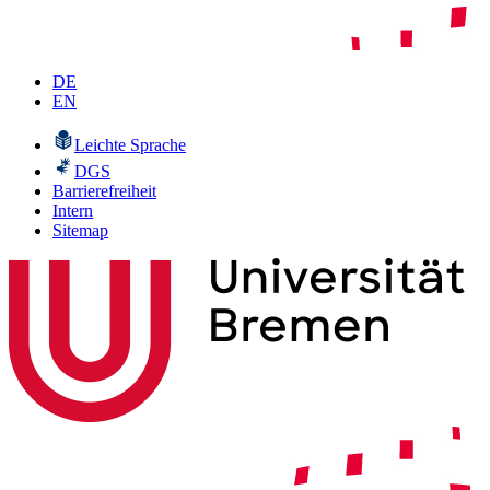
DE
EN
Leichte Sprache
DGS
Barrierefreiheit
Intern
Sitemap