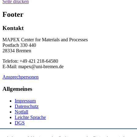
Seite drucken
Footer
Kontakt
MAPEX Center for Materials and Processes
Postfach 330 440
28334 Bremen
Telefon: +49 421 218-64580
E-Mail: mapex@uni-bremen.de
Ansprechpersonen
Allgemeines
Impressum
Datenschutz
Notfall
Leichte Sprache
DGS
Social Media