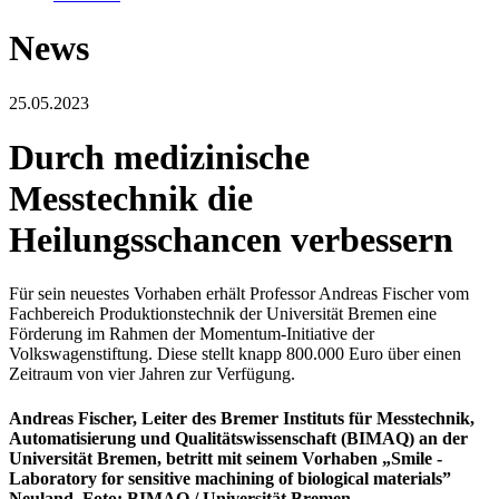
News
25.05.2023
Durch medizinische
Messtechnik die
Heilungsschancen verbessern
Für sein neuestes Vorhaben erhält Professor Andreas Fischer vom
Fachbereich Produktionstechnik der Universität Bremen eine
Förderung im Rahmen der Momentum-Initiative der
Volkswagenstiftung. Diese stellt knapp 800.000 Euro über einen
Zeitraum von vier Jahren zur Verfügung.
Andreas Fischer, Leiter des Bremer Instituts für Messtechnik,
Automatisierung und Qualitätswissenschaft (BIMAQ) an der
Universität Bremen, betritt mit seinem Vorhaben „Smile -
Laboratory for sensitive machining of biological materials”
Neuland. Foto: BIMAQ / Universität Bremen