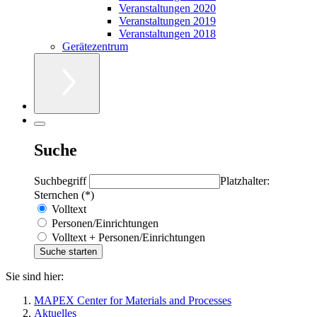
Veranstaltungen 2020
Veranstaltungen 2019
Veranstaltungen 2018
Gerätezentrum
Suche
Suchbegriff
Platzhalter:
Sternchen (*)
Volltext
Personen/Einrichtungen
Volltext + Personen/Einrichtungen
Sie sind hier:
MAPEX Center for Materials and Processes
Aktuelles