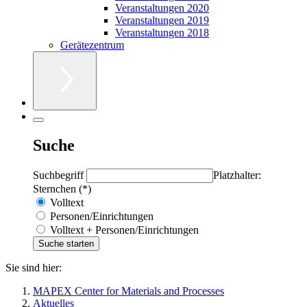
Veranstaltungen 2020
Veranstaltungen 2019
Veranstaltungen 2018
Gerätezentrum
Suche
Suchbegriff
Platzhalter:
Sternchen (*)
Volltext
Personen/Einrichtungen
Volltext + Personen/Einrichtungen
Sie sind hier:
MAPEX Center for Materials and Processes
Aktuelles