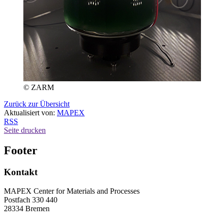
© ZARM
Zurück zur Übersicht
Aktualisiert von:
MAPEX
RSS
Seite drucken
Footer
Kontakt
MAPEX Center for Materials and Processes
Postfach 330 440
28334 Bremen