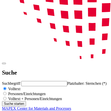
Suche
Suchbegriff
Platzhalter: Sternchen (*)
Volltext
Personen/Einrichtungen
Volltext + Personen/Einrichtungen
MAPEX Center for Materials and Processes