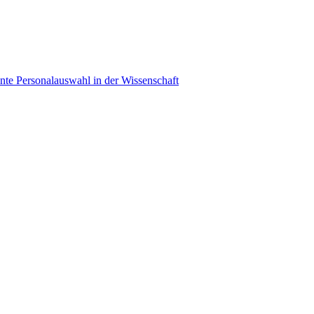
ente Personalauswahl in der Wissenschaft