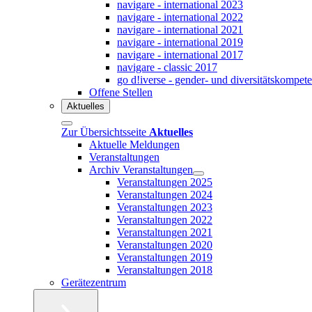
navigare - international 2023
navigare - international 2022
navigare - international 2021
navigare - international 2019
navigare - international 2017
navigare - classic 2017
go d!iverse - gender- und diversitätskompet
Offene Stellen
Aktuelles
Zur Übersichtsseite
Aktuelles
Aktuelle Meldungen
Veranstaltungen
Archiv Veranstaltungen
Veranstaltungen 2025
Veranstaltungen 2024
Veranstaltungen 2023
Veranstaltungen 2022
Veranstaltungen 2021
Veranstaltungen 2020
Veranstaltungen 2019
Veranstaltungen 2018
Gerätezentrum