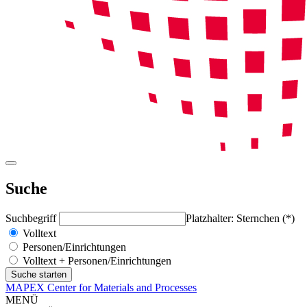
Suche
Suchbegriff
Platzhalter: Sternchen (*)
Volltext
Personen/Einrichtungen
Volltext + Personen/Einrichtungen
MAPEX Center for Materials and Processes
MENÜ