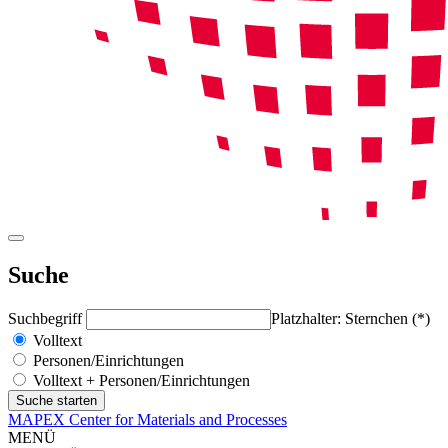
Suche
Suchbegriff
Platzhalter: Sternchen (*)
Volltext
Personen/Einrichtungen
Volltext + Personen/Einrichtungen
MAPEX Center for Materials and Processes
MENÜ