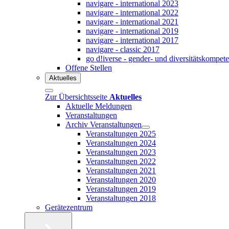
navigare - international 2023
navigare - international 2022
navigare - international 2021
navigare - international 2019
navigare - international 2017
navigare - classic 2017
go d!iverse - gender- und diversitätskompet
Offene Stellen
Aktuelles
Zur Übersichtsseite
Aktuelles
Aktuelle Meldungen
Veranstaltungen
Archiv Veranstaltungen
Veranstaltungen 2025
Veranstaltungen 2024
Veranstaltungen 2023
Veranstaltungen 2022
Veranstaltungen 2021
Veranstaltungen 2020
Veranstaltungen 2019
Veranstaltungen 2018
Gerätezentrum