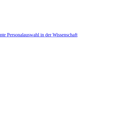
ente Personalauswahl in der Wissenschaft