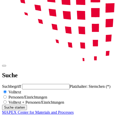
Suche
Suchbegriff
Platzhalter: Sternchen (*)
Volltext
Personen/Einrichtungen
Volltext + Personen/Einrichtungen
MAPEX Center for Materials and Processes