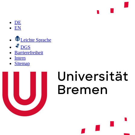
DE
EN
Leichte Sprache
DGS
Barrierefreiheit
Intern
Sitemap