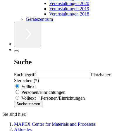
Veranstaltungen 2020
Veranstaltungen 2019
Veranstaltungen 2018
Gerätezentrum
Suche
Suchbegriff
Platzhalter:
Sternchen (*)
Volltext
Personen/Einrichtungen
Volltext + Personen/Einrichtungen
Sie sind hier:
MAPEX Center for Materials and Processes
Aktuelles