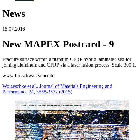
News
15.07.2016
New MAPEX Postcard - 9
Fracture surface within a titanium-CFRP hybrid laminate used for
joining aluminum and CFRP via a laser fusion process. Scale 300:1.
www.for-schwarzsilber.de
Woizeschke et al., Journal of Materials Engineering and
Performance 24, 3558-3572 (2015)