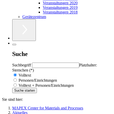
Veranstaltungen 2020
Veranstaltungen 2019
Veranstaltungen 2018
Gerätezentrum
Suche
Suchbegriff
Platzhalter:
Sternchen (*)
Volltext
Personen/Einrichtungen
Volltext + Personen/Einrichtungen
Sie sind hier:
MAPEX Center for Materials and Processes
Aktuelles