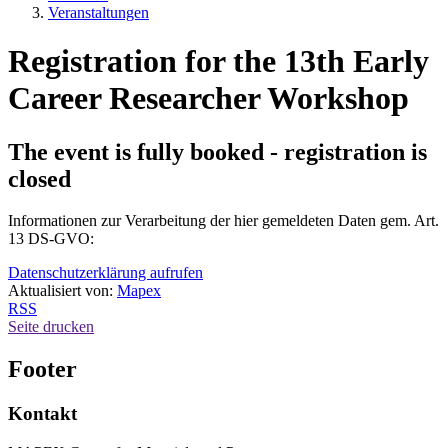
Veranstaltungen
Registration for the 13th Early
Career Researcher Workshop
The event is fully booked - registration is
closed
Informationen zur Verarbeitung der hier gemeldeten Daten gem. Art.
13 DS-GVO:
Datenschutzerklärung aufrufen
Aktualisiert von:
Mapex
RSS
Seite drucken
Footer
Kontakt