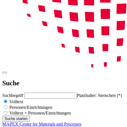
Suche
Suchbegriff
Platzhalter: Sternchen (*)
Volltext
Personen/Einrichtungen
Volltext + Personen/Einrichtungen
MAPEX Center for Materials and Processes