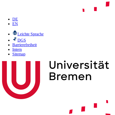
DE
EN
Leichte Sprache
DGS
Barrierefreiheit
Intern
Sitemap